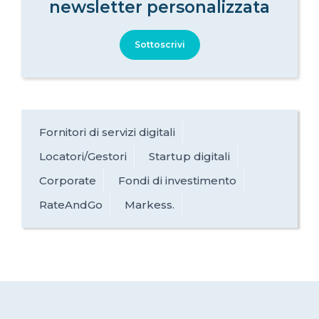
newsletter personalizzata
Sottoscrivi
Fornitori di servizi digitali
Locatori/Gestori
Startup digitali
Corporate
Fondi di investimento
RateAndGo
Markess.