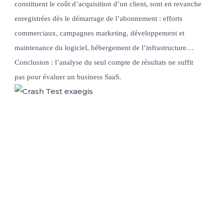
constituent le coût d’acquisition d’un client, sont en revanche
enregistrées dès le démarrage de l’abonnement : efforts
commerciaux, campagnes marketing, développement et
maintenance du logiciel, hébergement de l’infrastructure…
Conclusion : l’analyse du seul compte de résultats ne suffit
pas pour évaluer un business SaaS.