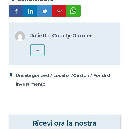
Juliette Courty-Garnier
Uncategorized
/
Locatori/Gestori
/
Fondi di
investimento
Ricevi ora la nostra