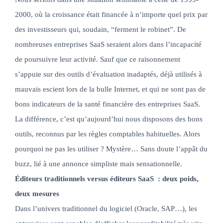
2000, où la croissance était financée à n’importe quel prix par
des investisseurs qui, soudain, “ferment le robinet”. De
nombreuses entreprises SaaS seraient alors dans l’incapacité
de poursuivre leur activité. Sauf que ce raisonnement
s’appuie sur des outils d’évaluation inadaptés, déjà utilisés à
mauvais escient lors de la bulle Internet, et qui ne sont pas de
bons indicateurs de la santé financière des entreprises SaaS.
La différence, c’est qu’aujourd’hui nous disposons des bons
outils, reconnus par les règles comptables habituelles. Alors
pourquoi ne pas les utiliser ? Mystère… Sans doute l’appât du
buzz, lié à une annonce simpliste mais sensationnelle.
Éditeurs traditionnels versus éditeurs SaaS : deux poids,
deux mesures
Dans l’univers traditionnel du logiciel (Oracle, SAP…), les