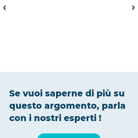
‹
›
Se vuoi saperne di più su
questo argomento, parla
con i nostri esperti !