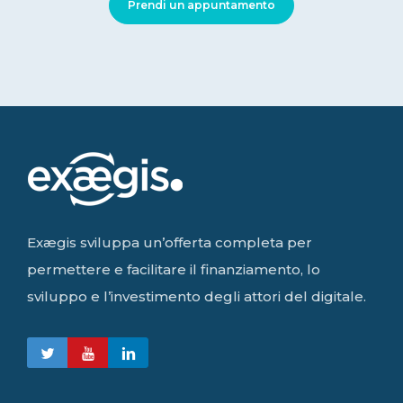
Prendi un appuntamento
Exægis sviluppa un’offerta completa per
permettere e facilitare il finanziamento, lo
sviluppo e l’investimento degli attori del digitale.