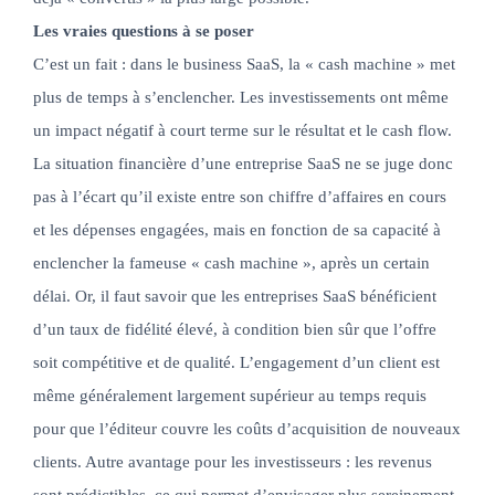
Les vraies questions à se poser
C’est un fait : dans le business SaaS, la « cash machine » met
plus de temps à s’enclencher. Les investissements ont même
un impact négatif à court terme sur le résultat et le cash flow.
La situation financière d’une entreprise SaaS ne se juge donc
pas à l’écart qu’il existe entre son chiffre d’affaires en cours
et les dépenses engagées, mais en fonction de sa capacité à
enclencher la fameuse « cash machine », après un certain
délai. Or, il faut savoir que les entreprises SaaS bénéficient
d’un taux de fidélité élevé, à condition bien sûr que l’offre
soit compétitive et de qualité. L’engagement d’un client est
même généralement largement supérieur au temps requis
pour que l’éditeur couvre les coûts d’acquisition de nouveaux
clients. Autre avantage pour les investisseurs : les revenus