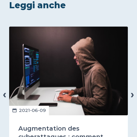
Leggi anche
‹
›
2021-06-09
Augmentation des
cyberattaques : comment