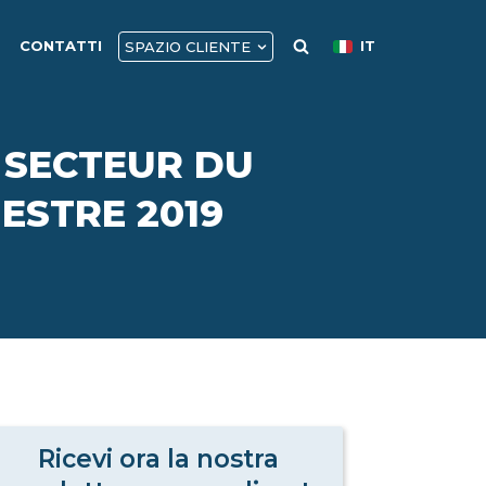
CONTATTI
IT
SPAZIO CLIENTE
 SECTEUR DU
ESTRE 2019
Ricevi ora la nostra