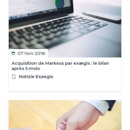
07 Nov 2018
Acquisition de Markess par exægis : le bilan
après 5 mois
Notizie Exaegis