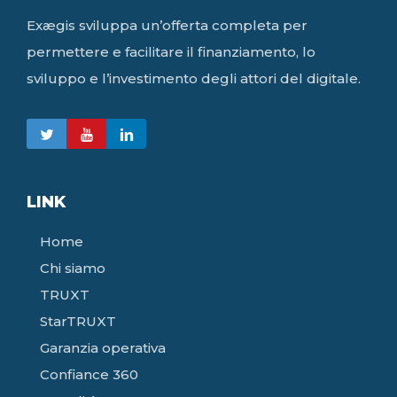
Exægis sviluppa un’offerta completa per
permettere e facilitare il finanziamento, lo
sviluppo e l’investimento degli attori del digitale.
LINK
Home
Chi siamo
TRUXT
StarTRUXT
Garanzia operativa
Confiance 360