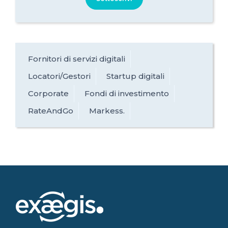
Fornitori di servizi digitali
Locatori/Gestori
Startup digitali
Corporate
Fondi di investimento
RateAndGo
Markess.