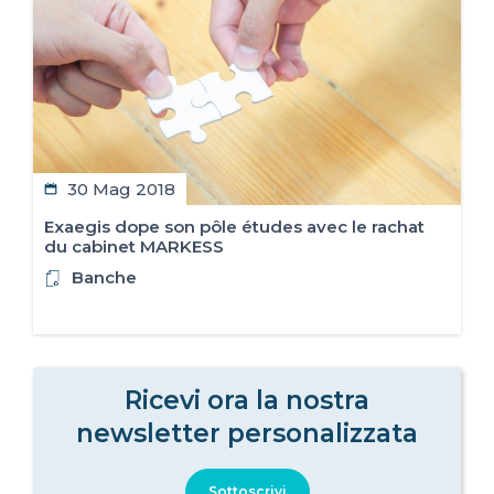
30 Mag 2018
Exaegis dope son pôle études avec le rachat
du cabinet MARKESS
Banche
Ricevi ora la nostra
newsletter personalizzata
Sottoscrivi