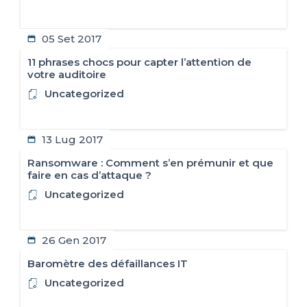
05 Set 2017
11 phrases chocs pour capter l’attention de
votre auditoire
Uncategorized
13 Lug 2017
Ransomware : Comment s’en prémunir et que
faire en cas d’attaque ?
Uncategorized
26 Gen 2017
Baromètre des défaillances IT
Uncategorized