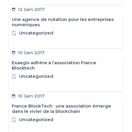
12 Gen 2017
Une agence de notation pour les entreprises
numériques
Uncategorized
10 Gen 2017
Exaegis adhère à l’association France
Blocktech
Uncategorized
10 Gen 2017
France BlockTech : une association émerge
dans le vivier de la blockchain
Uncategorized