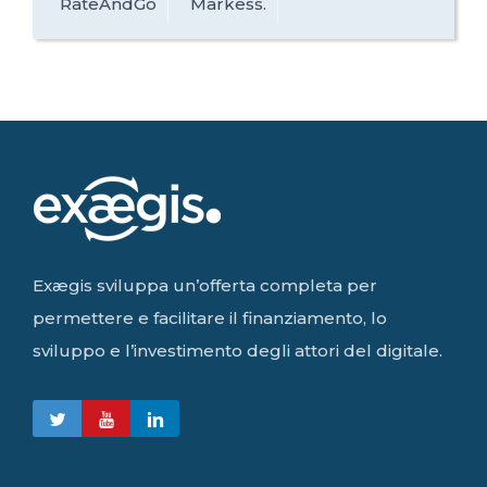
RateAndGo
Markess.
Exægis sviluppa un’offerta completa per
permettere e facilitare il finanziamento, lo
sviluppo e l’investimento degli attori del digitale.