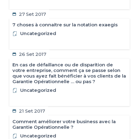
IT
FR
ES
EN
27 Set 2017
7 choses à connaitre sur la notation exaegis
Uncategorized
26 Set 2017
En cas de défaillance ou de disparition de
votre entreprise, comment ça se passe selon
que vous ayez fait bénéficier à vos clients de la
Garantie Opérationnelle … ou pas ?
Uncategorized
21 Set 2017
Comment améliorer votre business avec la
Garantie Opérationnelle ?
Uncategorized