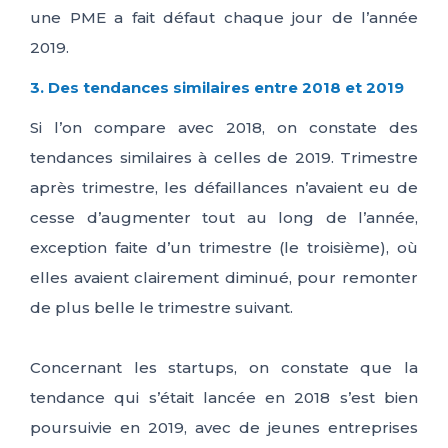
une PME a fait défaut chaque jour de l’année
2019.
3. Des tendances similaires entre 2018 et 2019
Si l’on compare avec 2018, on constate des
tendances similaires à celles de 2019. Trimestre
après trimestre, les défaillances n’avaient eu de
cesse d’augmenter tout au long de l’année,
exception faite d’un trimestre (le troisième), où
elles avaient clairement diminué, pour remonter
de plus belle le trimestre suivant.
Concernant les startups, on constate que la
tendance qui s’était lancée en 2018 s’est bien
poursuivie en 2019, avec de jeunes entreprises