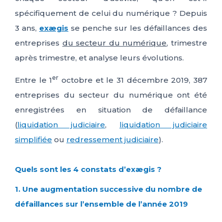
spécifiquement de celui du numérique ? Depuis
3 ans,
exægis
se penche sur les défaillances des
entreprises
du secteur du numérique
, trimestre
après trimestre, et analyse leurs évolutions.
er
Entre le 1
octobre et le 31 décembre 2019, 387
entreprises du secteur du numérique ont été
enregistrées en situation de défaillance
(
liquidation judiciaire
,
liquidation judiciaire
simplifiée
ou
redressement judiciaire
).
Quels sont les 4 constats d’exægis ?
1. Une augmentation successive du nombre de
défaillances sur l’ensemble de l’année 2019