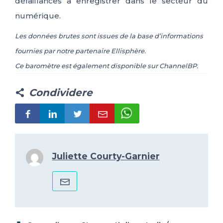
défaillances à enregistrer dans le secteur du
numérique.
Les données brutes sont issues de la base d’informations
fournies par notre partenaire Ellisphère.
Ce baromètre est également disponible sur ChannelBP.
Condividere
Juliette Courty-Garnier