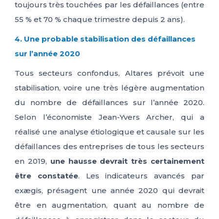
toujours très touchées par les défaillances (entre
55 % et 70 % chaque trimestre depuis 2 ans).
4. Une probable stabilisation des défaillances
sur l’année 2020
Tous secteurs confondus, Altares prévoit une
stabilisation, voire une très légère augmentation
du nombre de défaillances sur l’année 2020.
Selon l’économiste Jean-Yvers Archer, qui a
réalisé une analyse étiologique et causale sur les
défaillances des entreprises de tous les secteurs
en 2019,
une hausse devrait très certainement
être constatée
. Les indicateurs avancés par
exægis, présagent une année 2020 qui devrait
être en augmentation, quant au nombre de