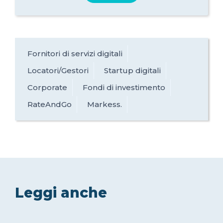
Fornitori di servizi digitali
Locatori/Gestori
Startup digitali
Corporate
Fondi di investimento
RateAndGo
Markess.
Leggi anche