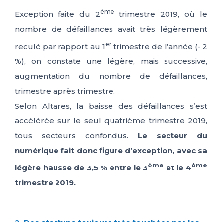
ème
Exception faite du 2
trimestre 2019, où le
nombre de défaillances avait très légèrement
er
reculé par rapport au 1
trimestre de l’année (- 2
%), on constate une légère, mais successive,
augmentation du nombre de défaillances,
trimestre après trimestre.
Selon Altares, la baisse des défaillances s’est
accélérée sur le seul quatrième trimestre 2019,
tous secteurs confondus.
Le secteur du
numérique fait donc figure d’exception, avec sa
ème
ème
légère hausse de 3,5 % entre le 3
et le 4
trimestre 2019.