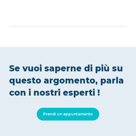
Se vuoi saperne di più su
questo argomento, parla
con i nostri esperti !
Prendi un appuntamento