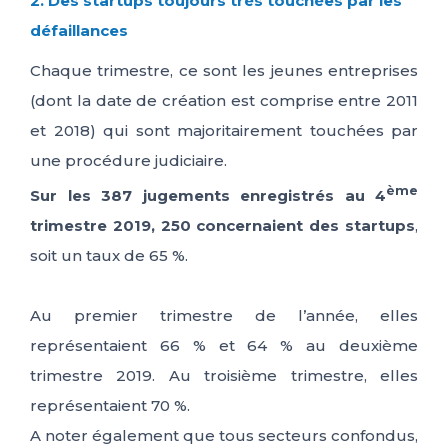
2. Des startups toujours très touchées par les
défaillances
Chaque trimestre, ce sont les jeunes entreprises
(dont la date de création est comprise entre 2011
et 2018) qui sont majoritairement touchées par
une procédure judiciaire.
ème
Sur les 387 jugements enregistrés au 4
trimestre 2019, 250 concernaient des startups
,
soit un taux de 65 %.
Au premier trimestre de l’année, elles
représentaient 66 % et 64 % au deuxième
trimestre 2019. Au troisième trimestre, elles
représentaient 70 %.
A noter également que tous secteurs confondus,