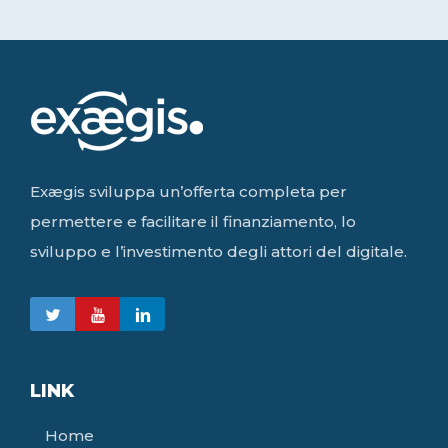
Exægis sviluppa un’offerta completa per
permettere e facilitare il finanziamento, lo
sviluppo e l’investimento degli attori del digitale.
LINK
Home