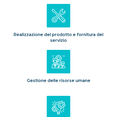
Realizzazione del prodotto e fornitura del
servizio
Gestione delle risorse umane