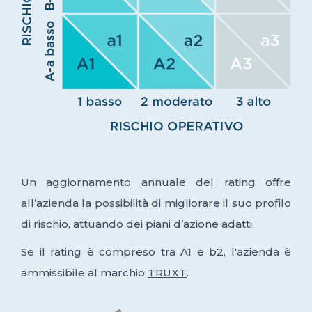
Un aggiornamento annuale del rating offre
all’azienda la possibilità di migliorare il suo profilo
di rischio, attuando dei piani d’azione adatti.
Se il rating è compreso tra A1 e b2, l'azienda è
ammissibile al marchio
TRUXT
.