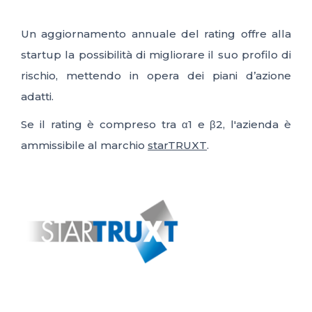
Un aggiornamento annuale del rating offre alla
startup la possibilità di migliorare il suo profilo di
rischio, mettendo in opera dei piani d’azione
adatti.
Se il rating è compreso tra α1 e β2, l'azienda è
ammissibile al marchio
starTRUXT
.