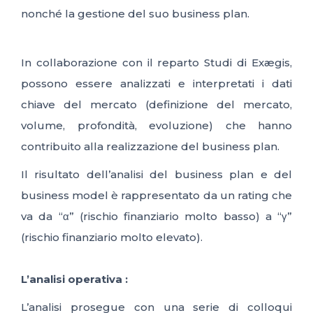
nonché la gestione del suo business plan.
In collaborazione con il reparto Studi di Exægis,
possono essere analizzati e interpretati i dati
chiave del mercato (definizione del mercato,
volume, profondità, evoluzione) che hanno
contribuito alla realizzazione del business plan.
Il risultato dell’analisi del business plan e del
business model è rappresentato da un rating che
va da “α” (rischio finanziario molto basso) a “γ”
(rischio finanziario molto elevato).
L’analisi operativa :
L’analisi prosegue con una serie di colloqui