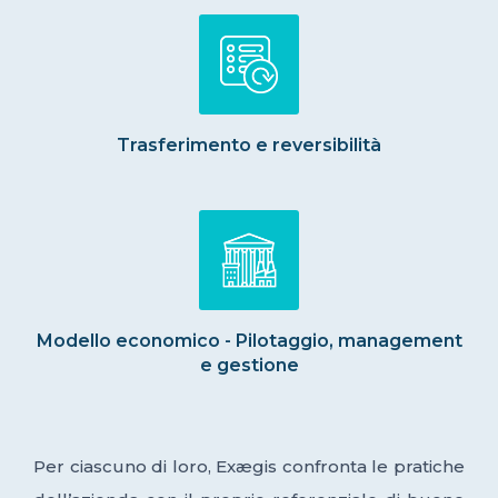
Trasferimento e reversibilità
Modello economico - Pilotaggio, management
e gestione
Per ciascuno di loro, Exægis confronta le pratiche