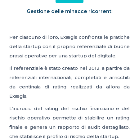
Gestione delle minacce ricorrenti
Per ciascuno di loro, Exægis confronta le pratiche
della startup con il proprio referenziale di buone
prassi operative per una startup del digitale.
Il referenziale è stato creato nel 2012, a partire da
referenziali internazionali, completati e arricchiti
da centinaia di rating realizzati da allora da
Exægis.
L’incrocio del rating del rischio finanziario e del
rischio operativo permette di stabilire un rating
finale e genera un rapporto di audit dettagliato,
che stabilisce il profilo di rischio della startup.