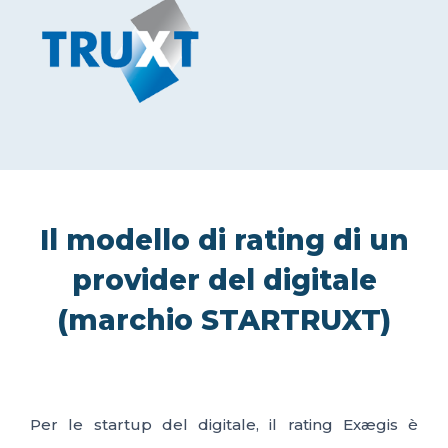
Il modello di rating di un
provider del digitale
(marchio STARTRUXT)
Per le startup del digitale, il rating Exægis è