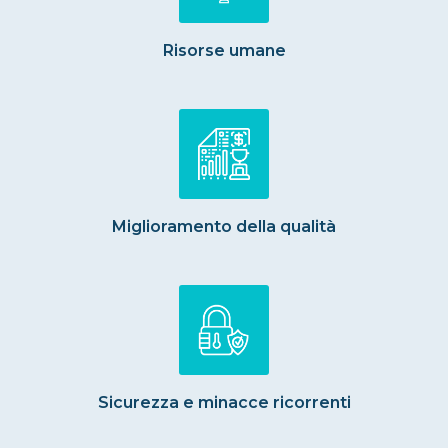
Risorse umane
Miglioramento della qualità
Sicurezza e minacce ricorrenti