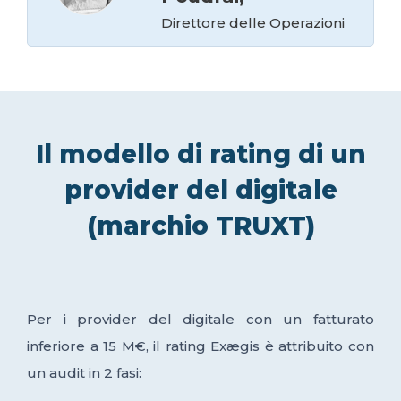
Direttore delle Operazioni
Il modello di rating di un
provider del digitale
(marchio TRUXT)
Per i provider del digitale con un fatturato
inferiore a 15 M€, il rating Exægis è attribuito con
un audit in 2 fasi: