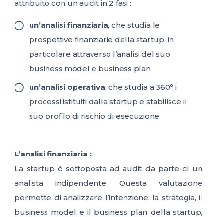
attribuito con un audit in 2 fasi :
un’analisi finanziaria
, che studia le
prospettive finanziarie della startup, in
particolare attraverso l’analisi del suo
business model e business plan
un’analisi operativa
, che studia a 360° i
processi istituiti dalla startup e stabilisce il
suo profilo di rischio di esecuzione
L’analisi finanziaria :
La startup è sottoposta ad audit da parte di un
analista indipendente. Questa valutazione
permette di analizzare l’intenzione, la strategia, il
business model e il business plan della startup,