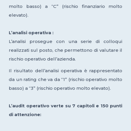
molto basso) a “C” (rischio finanziario molto
elevato).
L’analisi operativa :
L’analisi prosegue con una serie di colloqui
realizzati sul posto, che permettono di valutare il
rischio operativo dell’azienda.
Il risultato dell’analisi operativa è rappresentato
da un rating che va da “1” (rischio operativo molto
basso) a “3” (rischio operativo molto elevato).
L’audit operativo verte su 7 capitoli e 150 punti
di attenzione: