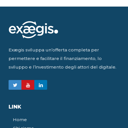
Exægis sviluppa un’offerta completa per
permettere e facilitare il finanziamento, lo
sviluppo e l’investimento degli attori del digitale.
LINK
Home