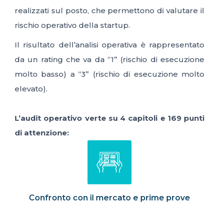
realizzati sul posto, che permettono di valutare il
rischio operativo della startup.
Il risultato dell’analisi operativa è rappresentato
da un rating che va da “1” (rischio di esecuzione
molto basso) a “3” (rischio di esecuzione molto
elevato).
L’audit operativo verte su 4 capitoli e 169 punti
di attenzione:
Confronto con il mercato e prime prove