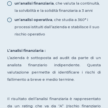
un’analisi finanziaria
, che valuta la continuità,
la solvibilità e la solidità finanziaria a 3 anni
un’analisi operativa
, che studia a 360° i
processi istituiti dall’azienda e stabilisce il suo
rischio operativo
L’analisi finanziaria :
L’azienda è sottoposta ad audit da parte di un
analista finanziario indipendente. Questa
valutazione permette di identificare i rischi di
fallimento a breve e medio termine.
Il risultato dell’analisi finanziaria è rappresentato
da un rating che va da “A” (rischio finanziario