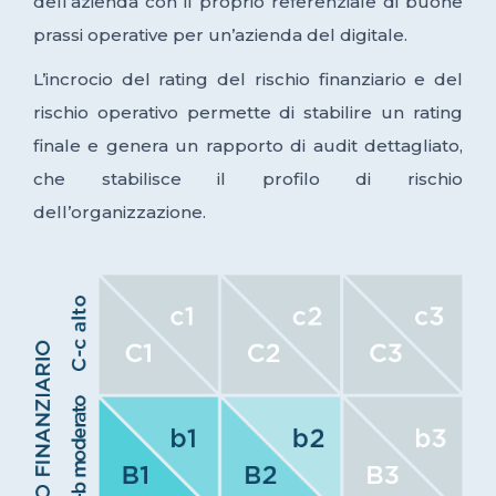
dell’azienda con il proprio referenziale di buone
prassi operative per un’azienda del digitale.
L’incrocio del rating del rischio finanziario e del
rischio operativo permette di stabilire un rating
finale e genera un rapporto di audit dettagliato,
che stabilisce il profilo di rischio
dell’organizzazione.