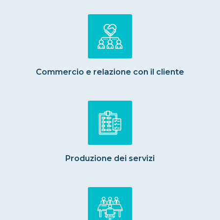
Commercio e relazione con il cliente
Produzione dei servizi