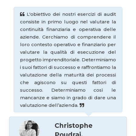
IT
FR
ES
EN
L'obiettivo dei nostri esercizi di audit
consiste in primo luogo nel valutare la
continuità finanziaria e operativa delle
aziende. Cerchiamo di comprendere il
loro contesto operativo e finanziario per
valutare la qualità di esecuzione del
progetto imprenditoriale. Determiniamo
i suoi fattori di successo e raffrontiamo la
valutazione della maturità dei processi
che agiscono su questi fattori di
successo. Determiniamo così le
mancanze e siamo in grado di dare una
valutazione dell’azienda.
Christophe
Poudrai,