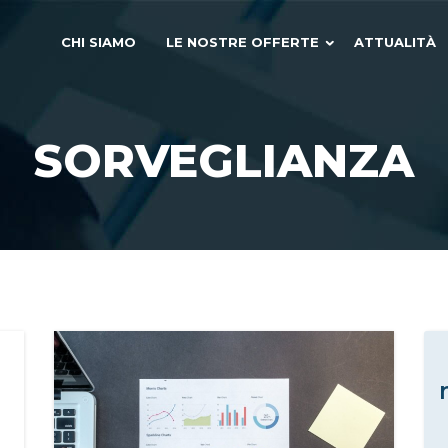
CHI SIAMO
LE NOSTRE OFFERTE
ATTUALITÀ
SORVEGLIANZA