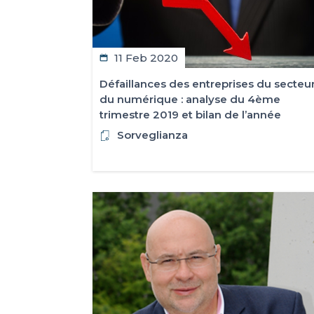
11 Feb 2020
Défaillances des entreprises du secteu
du numérique : analyse du 4ème
trimestre 2019 et bilan de l’année
Sorveglianza