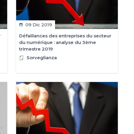
09 Dic 2019
r
Défaillances des entreprises du secteur
du numérique : analyse du 3ème
trimestre 2019
Sorveglianza