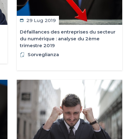
29 Lug 2019
Défaillances des entreprises du secteur
du numérique : analyse du 2ème
trimestre 2019
Sorveglianza