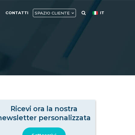
CONTATTI
IT
SPAZIO CLIENTE
Ricevi ora la nostra
newsletter personalizzata