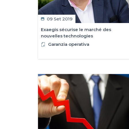
09 Set 2019
​Exaegis sécurise le marché des
nouvelles technologies
Garanzia operativa