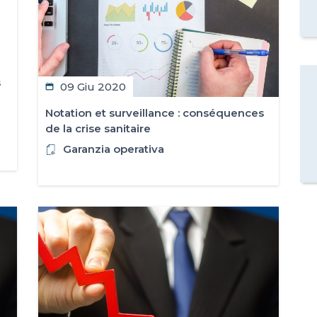
s
09 Giu 2020
Notation et surveillance : conséquences
de la crise sanitaire
Garanzia operativa