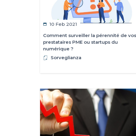
10 Feb 2021
Comment surveiller la pérennité de vo
prestataires PME ou startups du
numérique ?
Sorveglianza