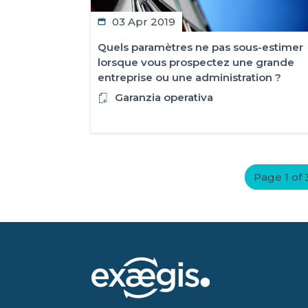
03 Apr 2019
Quels paramètres ne pas sous-estimer
lorsque vous prospectez une grande
entreprise ou une administration ?
Garanzia operativa
Page 1 of 