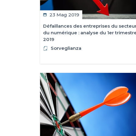
23 Mag 2019
Défaillances des entreprises du secteu
du numérique : analyse du 1er trimestr
2019
Sorveglianza