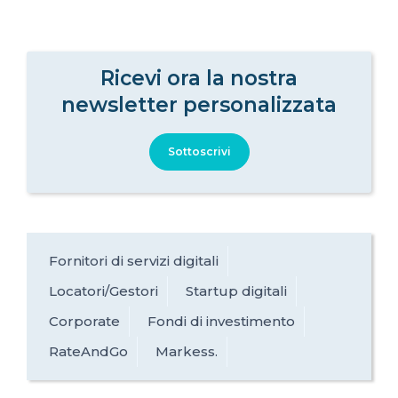
Ricevi ora la nostra
newsletter personalizzata
Sottoscrivi
Fornitori di servizi digitali
Locatori/Gestori
Startup digitali
Corporate
Fondi di investimento
RateAndGo
Markess.