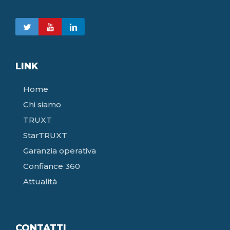
LINK
Home
Chi siamo
TRUXT
StarTRUXT
Garanzia operativa
Confiance 360
Attualità
CONTATTI