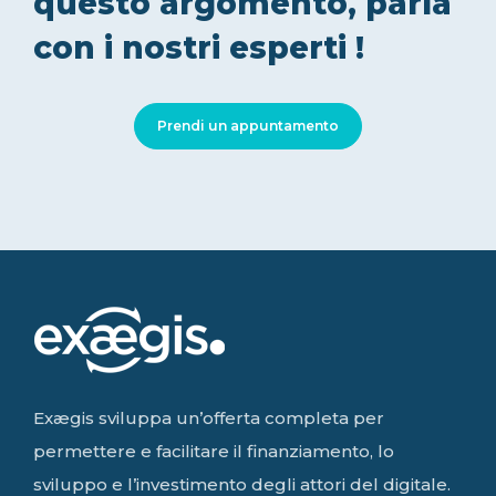
questo argomento, parla
con i nostri esperti !
Prendi un appuntamento
Exægis sviluppa un’offerta completa per
permettere e facilitare il finanziamento, lo
sviluppo e l’investimento degli attori del digitale.