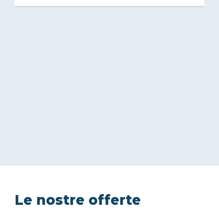
Le nostre offerte