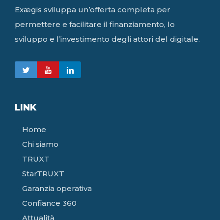
Exægis sviluppa un’offerta completa per
permettere e facilitare il finanziamento, lo
sviluppo e l’investimento degli attori del digitale.
LINK
Home
Chi siamo
TRUXT
StarTRUXT
Garanzia operativa
Confiance 360
Attualità