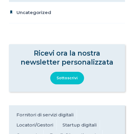
Uncategorized
Ricevi ora la nostra
newsletter personalizzata
Sottoscrivi
Fornitori di servizi digitali
Locatori/Gestori
Startup digitali