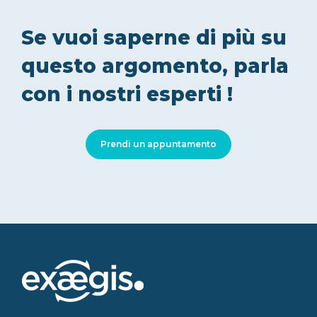
Se vuoi saperne di più su
questo argomento, parla
con i nostri esperti !
Prendi un appuntamento