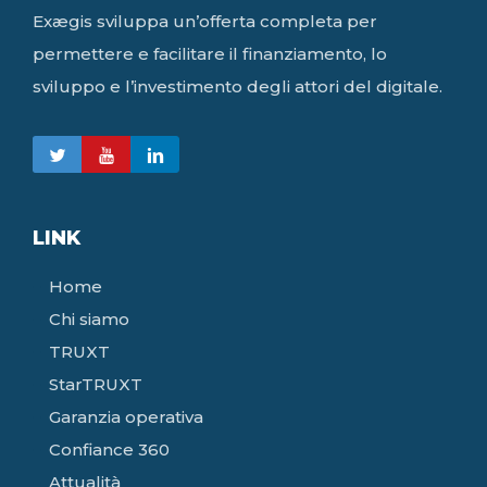
Exægis sviluppa un’offerta completa per
permettere e facilitare il finanziamento, lo
sviluppo e l’investimento degli attori del digitale.
LINK
Home
Chi siamo
TRUXT
StarTRUXT
Garanzia operativa
Confiance 360
Attualità