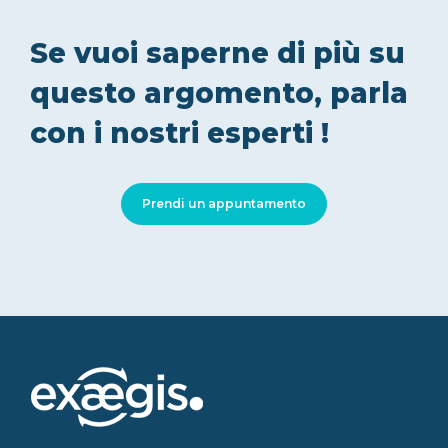
Se vuoi saperne di più su
questo argomento, parla
con i nostri esperti !
Prendi un appuntamento