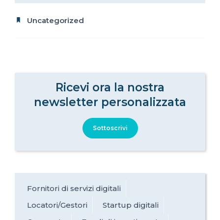
Uncategorized
Ricevi ora la nostra
newsletter personalizzata
Sottoscrivi
Fornitori di servizi digitali
Locatori/Gestori
Startup digitali