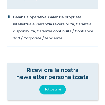
Garanzia operativa
,
Garanzia proprietà
intellettuale
,
Garanzia reversibilità
,
Garanzia
disponibilità
,
Garanzia continuità
/
Confiance
360
/
Corporate
/
tendenze
Ricevi ora la nostra
newsletter personalizzata
Sottoscrivi