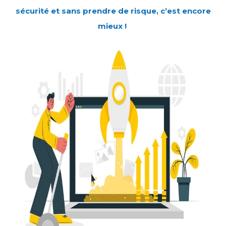
sécurité et sans prendre de risque, c’est encore
mieux !