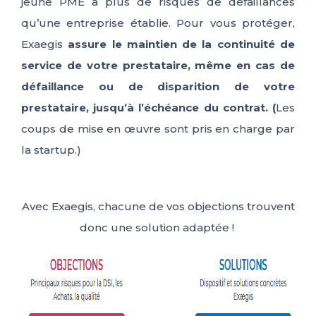
jeune PME a plus de risque
s
de défaillances
qu’une entreprise établie. Pour vous protéger,
Exaegis
assure le maintien de la continuité de
service de votre prestataire, même en cas de
défaillance ou de disparition de votre
prestataire, jusqu’à l’échéance du contrat. (
Les
coups de mise en œuvre sont pris en charge par
la startup
.)
Avec Exaegis, chacune de vos objections trouvent
donc une solution adaptée !