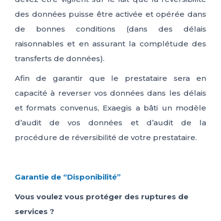
des données
puisse être activée et opérée dans
de bonnes conditions (dans des délais
raisonnables et en assurant la complétude des
transferts de données)
.
Afin de garantir que le prestataire sera en
capacité à reverser vos données dans les délais
et formats convenus,
Exaegis
a bâti un modèle
d’audit de vos données et
d’audit
de la
procédure de réversibilité de votre prestataire.
Garantie de “Disponibilité”
Vous voulez vous protéger des ruptures de
services ?