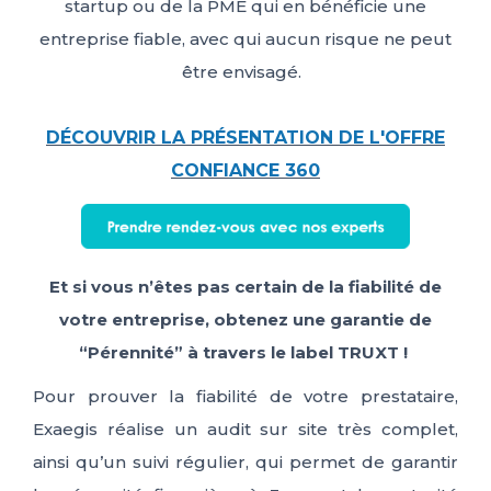
startup ou de la PME qui en bénéficie une
entreprise fiable, avec qui aucun risque ne peut
être envisagé.
DÉCOUVRIR LA PRÉSENTATION DE L'OFFRE
CONFIANCE 360
Et si vous n’êtes pas certain de la fiabilité de
votre entreprise,
obtenez une garantie de
“Pérennité” à travers le label TRUXT !
Pour
prouver
la
fiabilité de votre prestataire,
Exaegis
réalise un audit sur site très complet
,
ainsi qu’
un suivi régulier
, qui permet
de garantir