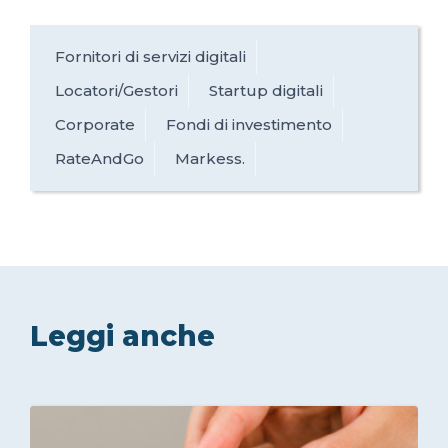
Fornitori di servizi digitali
Locatori/Gestori
Startup digitali
Corporate
Fondi di investimento
RateAndGo
Markess.
Leggi anche