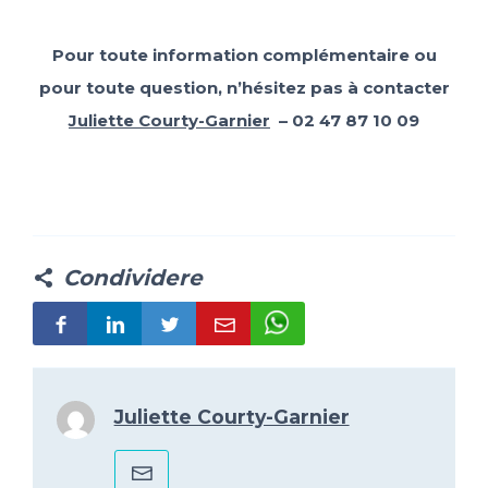
Pour toute information complémentaire ou
pour toute question, n’hésitez pas à contacter
Juliette Courty-Garnier
–
02 47 87 10 09
Condividere
Juliette Courty-Garnier