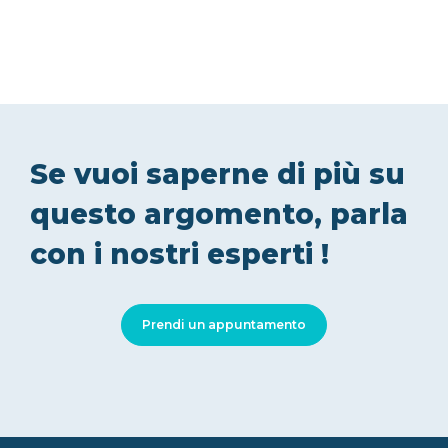
Se vuoi saperne di più su
questo argomento, parla
con i nostri esperti !
Prendi un appuntamento