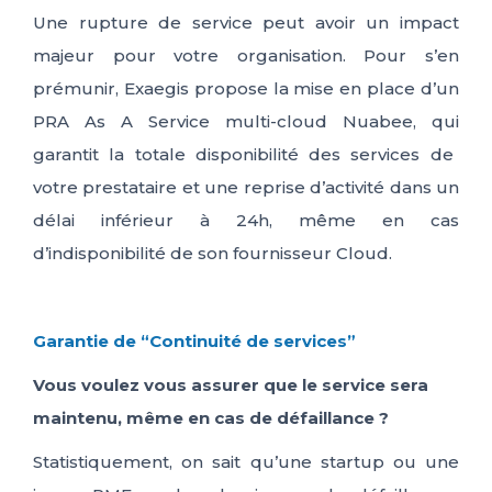
Une rupture de service peut avoir un impact
majeur pour votre organisation. Pour s’en
prémunir,
Exaegis
propose la mise en place d’un
PRA As A Service
multi-cloud
Nuabee
, qui
garantit la totale disponibilité des services de
votre prestataire
et une reprise d’activité dans un
délai inférieur à 24h
, même en cas
d’indisponibilité de son fournisseur Cloud
.
Garantie de “Continuité de services”
Vous voulez vous assurer que le service sera
maintenu, même en cas de défaillance ?
Statistiquement, on sait qu’une startup ou une