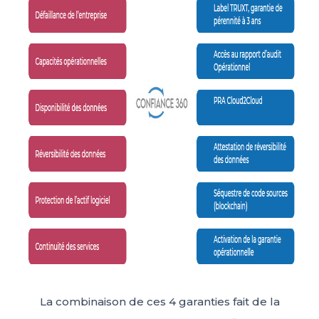
La combinaison de ces 4 garanties fait de la