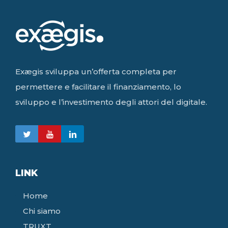
Exægis sviluppa un’offerta completa per
permettere e facilitare il finanziamento, lo
sviluppo e l’investimento degli attori del digitale.
LINK
Home
Chi siamo
TRUXT