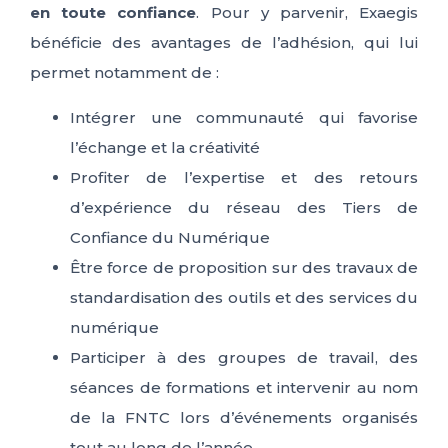
en toute confiance
. Pour y parvenir, Exaegis
bénéficie des avantages de l’adhésion, qui lui
permet notamment de :
Intégrer une communauté qui favorise
l’échange et la créativité
Profiter de l’expertise et des retours
d’expérience du réseau des Tiers de
Confiance du Numérique
Être force de proposition sur des travaux de
standardisation des outils et des services du
numérique
Participer à des groupes de travail, des
séances de formations et intervenir au nom
de la FNTC lors d’événements organisés
tout au long de l’année