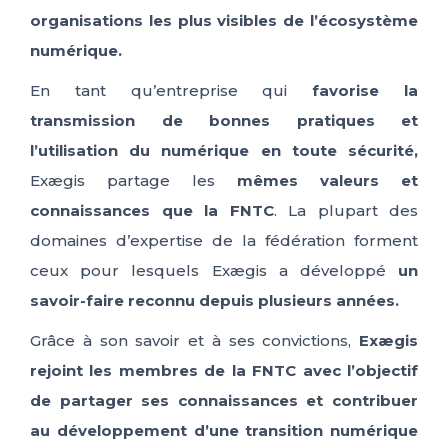
organisations les plus visibles de l’écosystème
numérique.
En tant qu’entreprise qui
favorise la
transmission de bonnes pratiques et
l’utilisation du numérique en toute sécurité,
Exægis partage les
mêmes valeurs et
connaissances que la FNTC
. La plupart des
domaines d’expertise de la fédération forment
ceux pour lesquels Exægis a développé
un
savoir-faire reconnu depuis plusieurs années.
Grâce à son savoir et à ses convictions,
Exægis
rejoint les membres de la FNTC avec l’objectif
de partager ses connaissances et contribuer
au développement d’une transition numérique