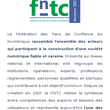
La Fédération des Tiers de Confiance du
Numérique
rassemble l’ensemble des acteurs
qui participent à la construction d’une société
numérique fiable et sereine.
Présente au niveau
national et international, elle regroupe les
institutions, opérateurs, experts, professions
réglementées, personnes qualifiées et startups,
qui contribuent à cet objectif commun. Depuis sa
création en 2001, la FNTC réalise la symbiose
entre compétences des experts et besoins des
utilisateurs et représente aujourd’hui
l’une des