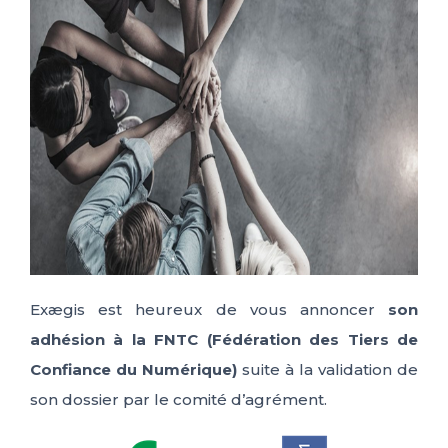
IT
FR
ES
EN
Exægis est heureux de vous annoncer
son
adhésion à la FNTC (Fédération des Tiers de
Confiance du Numérique)
suite à la validation de
son dossier par le comité d’agrément.