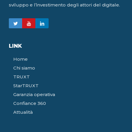
sviluppo e l’investimento degli attori del digitale.
LINK
Home
Chi siamo
TRUXT
StarTRUXT
Garanzia operativa
Confiance 360
Attualità