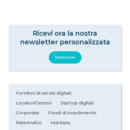
Ricevi ora la nostra
newsletter personalizzata
Sottoscrivi
Fornitori di servizi digitali
Locatori/Gestori
Startup digitali
Corporate
Fondi di investimento
RateAndGo
Markess.