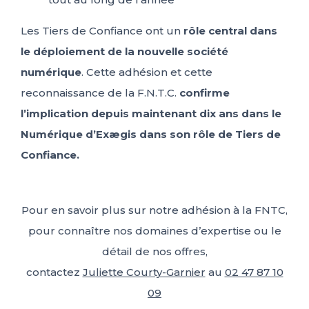
Les Tiers de Confiance ont un
rôle central dans
le déploiement de la nouvelle société
numérique
. Cette adhésion et cette
reconnaissance de la F.N.T.C.
confirme
l’implication depuis maintenant dix ans dans le
Numérique d’Exægis dans son rôle de Tiers de
Confiance.
Pour en savoir plus sur notre adhésion à la FNTC,
pour connaître nos domaines d’expertise ou le
détail de nos offres,
contactez
Juliette Courty-Garnier
au
02 47 87 10
09