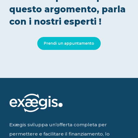
questo argomento, parla
con i nostri esperti !
Prendi un appuntamento
Exægis sviluppa un’offerta completa per
permettere e facilitare il finanziamento, lo