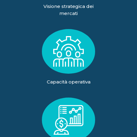
Visione strategica dei
mercati
Capacità operativa