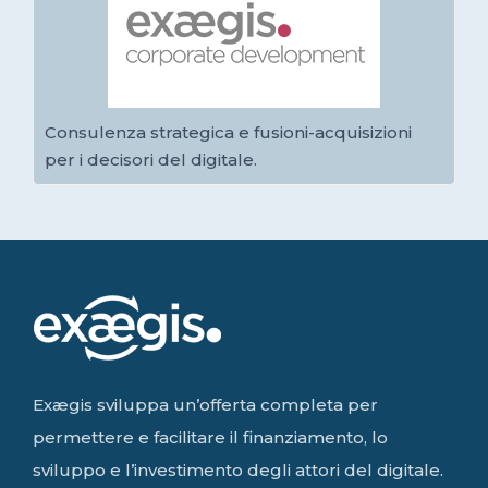
Consulenza strategica e fusioni-acquisizioni
per i decisori del digitale.
Exægis sviluppa un’offerta completa per
permettere e facilitare il finanziamento, lo
sviluppo e l’investimento degli attori del digitale.