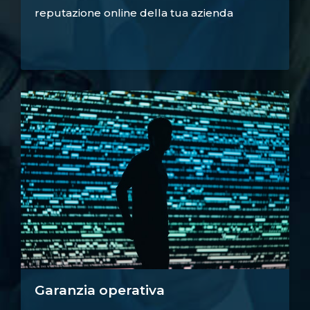
reputazione online della tua azienda
Garanzia operativa