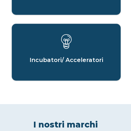
Incubatori/ Acceleratori
I nostri marchi