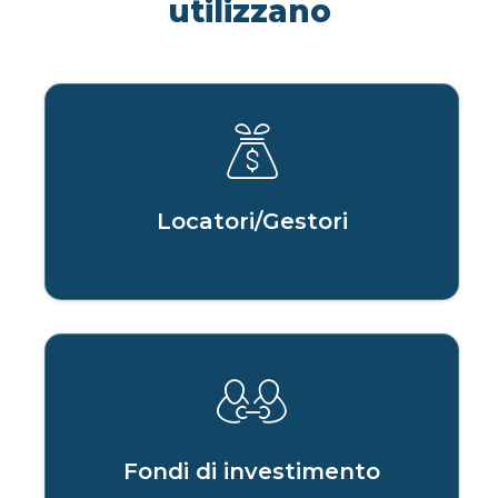
utilizzano
Locatori/Gestori
Fondi di investimento