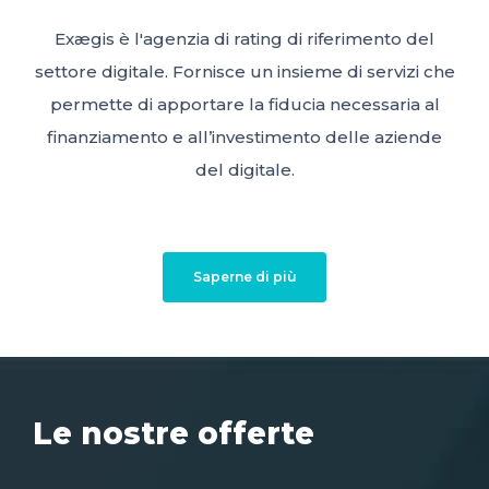
Exægis è l'agenzia di rating di riferimento del
settore digitale. Fornisce un insieme di servizi che
permette di apportare la fiducia necessaria al
finanziamento e all’investimento delle aziende
del digitale.
Saperne di più
Le nostre offerte