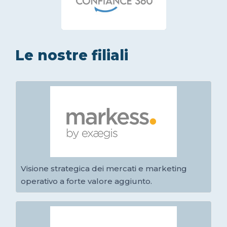
Le nostre filiali
Visione strategica dei mercati e marketing
operativo a forte valore aggiunto.