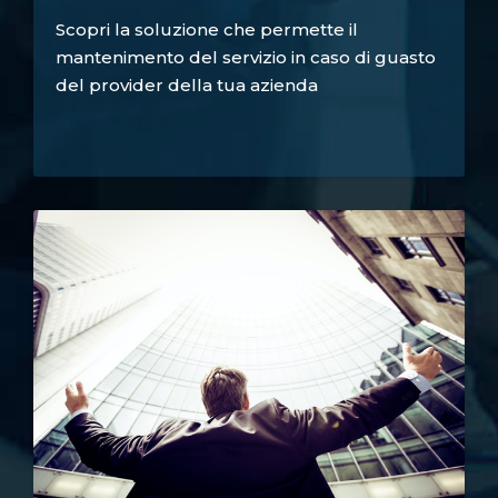
Scopri la soluzione che permette il
mantenimento del servizio in caso di guasto
del provider della tua azienda