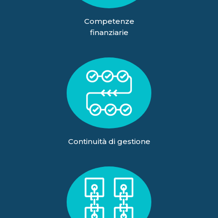
Competenze
finanziarie
Continuità di gestione