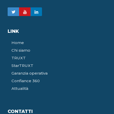
LINK
Home
Chi siamo
TRUXT
StarTRUXT
Garanzia operativa
Confiance 360
Attualità
CONTATTI