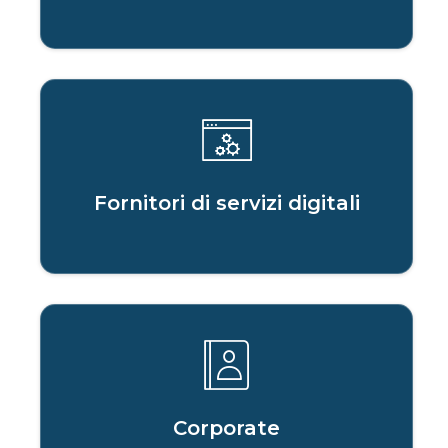
Fornitori di servizi digitali
Corporate