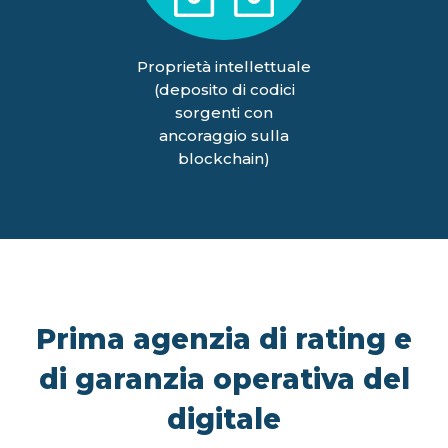
Proprietà intellettuale
(deposito di codici
sorgenti con
ancoraggio sulla
blockchain)
Prima agenzia di rating e
di garanzia operativa del
digitale