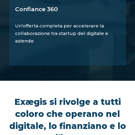
Confiance 360
Un’offerta completa per accelerare la
collaborazione tra startup del digitale e
aziende
Exægis si rivolge a tutti
coloro che operano nel
digitale, lo finanziano e lo