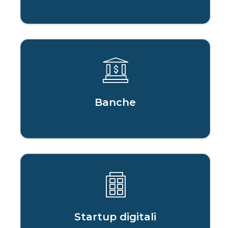
Banche
Startup digitali