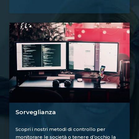
Sorveglianza
Scopri i nostri metodi di controllo per
monitorare le società o tenere d’occhio la