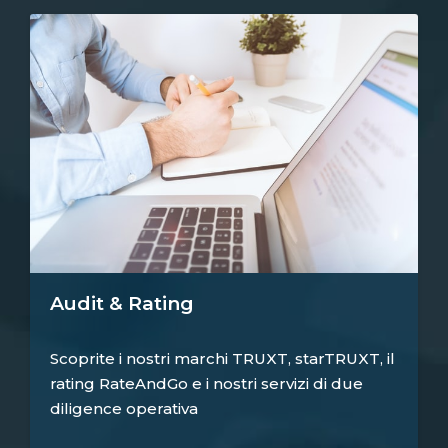
Audit & Rating
Scoprite i nostri marchi TRUXT, starTRUXT, il
rating RateAndGo e i nostri servizi di due
diligence operativa