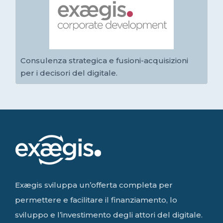
Consulenza strategica e fusioni-acquisizioni
per i decisori del digitale.
Exægis sviluppa un’offerta completa per
permettere e facilitare il finanziamento, lo
sviluppo e l’investimento degli attori del digitale.