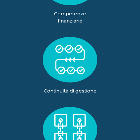
Competenze
finanziarie
Continuità di gestione