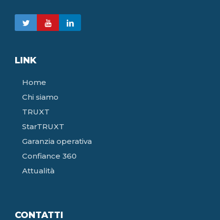
LINK
Home
Chi siamo
TRUXT
StarTRUXT
Garanzia operativa
Confiance 360
Attualità
CONTATTI