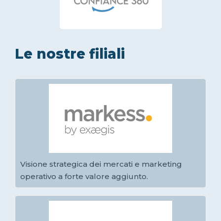
Le nostre filiali
Visione strategica dei mercati e marketing
operativo a forte valore aggiunto.