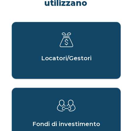
utilizzano
Locatori/Gestori
Fondi di investimento