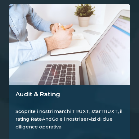
Audit & Rating
Scoprite i nostri marchi TRUXT, starTRUXT, il
rating RateAndGo e i nostri servizi di due
diligence operativa