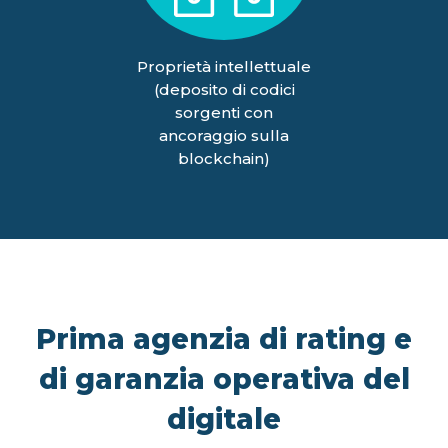
Proprietà intellettuale
(deposito di codici
sorgenti con
ancoraggio sulla
blockchain)
Prima agenzia di rating e
di garanzia operativa del
digitale