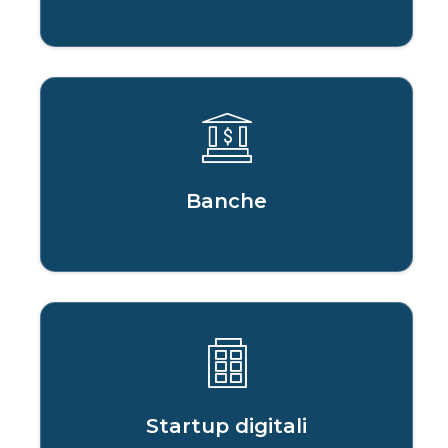
Banche
Startup digitali