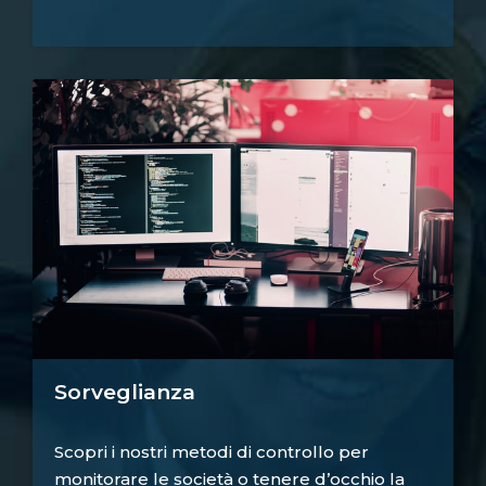
Sorveglianza
Scopri i nostri metodi di controllo per
monitorare le società o tenere d’occhio la