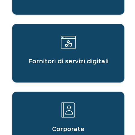
Fornitori di servizi digitali
Corporate