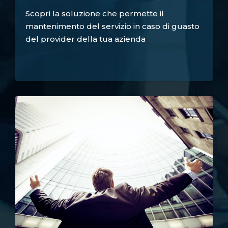
Scopri la soluzione che permette il
mantenimento del servizio in caso di guasto
del provider della tua azienda