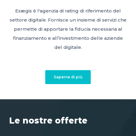
Exægis è l'agenzia di rating di riferimento del
settore digitale. Fornisce un insieme di servizi che
permette di apportare la fiducia necessaria al
finanziamento e all’investimento delle aziende
del digitale.
Saperne di più
Le nostre offerte