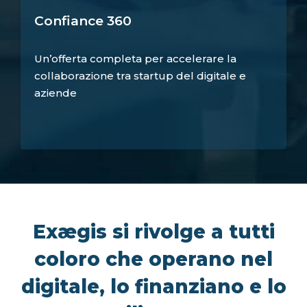
Confiance 360
Un’offerta completa per accelerare la
collaborazione tra startup del digitale e
aziende
Exægis si rivolge a tutti
coloro che operano nel
digitale, lo finanziano e lo