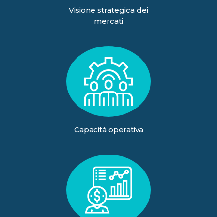
Visione strategica dei
mercati
Capacità operativa