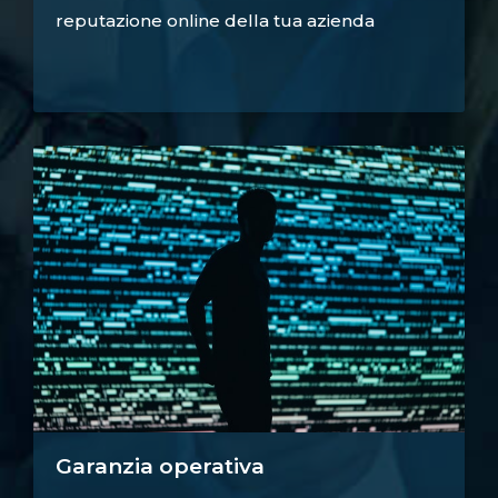
reputazione online della tua azienda
Garanzia operativa