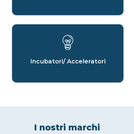
Incubatori/ Acceleratori
I nostri marchi