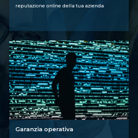
reputazione online della tua azienda
Garanzia operativa