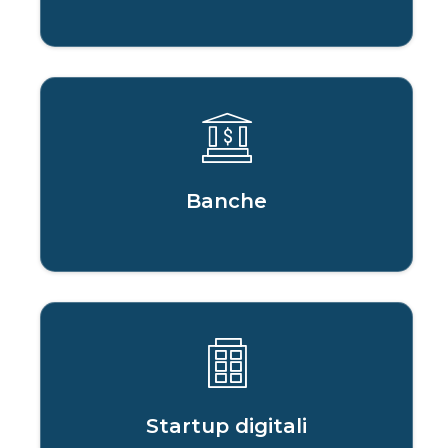
Banche
Startup digitali