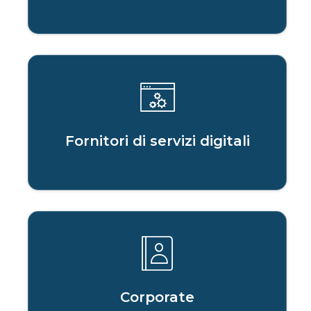
Fornitori di servizi digitali
Corporate