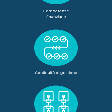
Competenze
finanziarie
Continuità di gestione