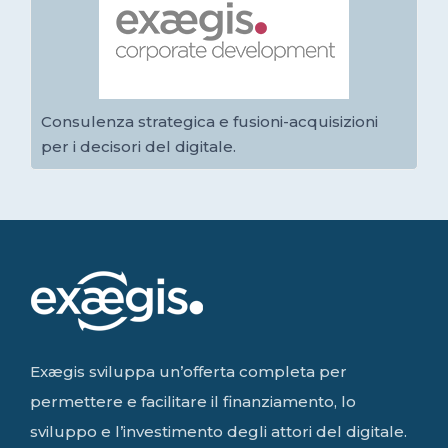
Consulenza strategica e fusioni-acquisizioni
per i decisori del digitale.
Exægis sviluppa un’offerta completa per
permettere e facilitare il finanziamento, lo
sviluppo e l’investimento degli attori del digitale.