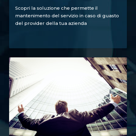
Scopri la soluzione che permette il
mantenimento del servizio in caso di guasto
del provider della tua azienda