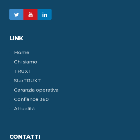
LINK
Home
Chi siamo
TRUXT
StarTRUXT
Garanzia operativa
Confiance 360
Attualità
CONTATTI