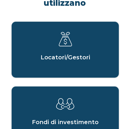
utilizzano
Locatori/Gestori
Fondi di investimento