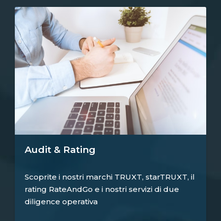
Audit & Rating
Scoprite i nostri marchi TRUXT, starTRUXT, il
rating RateAndGo e i nostri servizi di due
diligence operativa