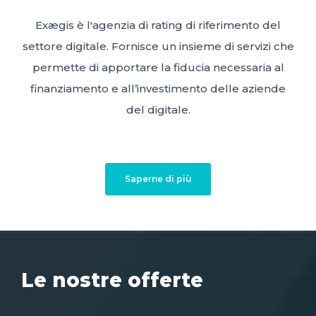
Exægis è l'agenzia di rating di riferimento del
settore digitale. Fornisce un insieme di servizi che
permette di apportare la fiducia necessaria al
finanziamento e all’investimento delle aziende
del digitale.
Saperne di più
Le nostre offerte