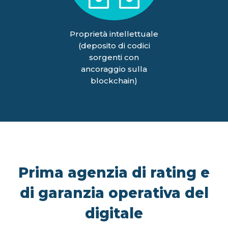
Proprietà intellettuale
(deposito di codici
sorgenti con
ancoraggio sulla
blockchain)
Prima agenzia di rating e
di garanzia operativa del
digitale