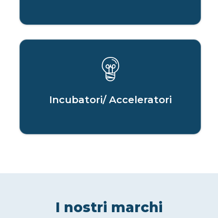
Incubatori/ Acceleratori
I nostri marchi