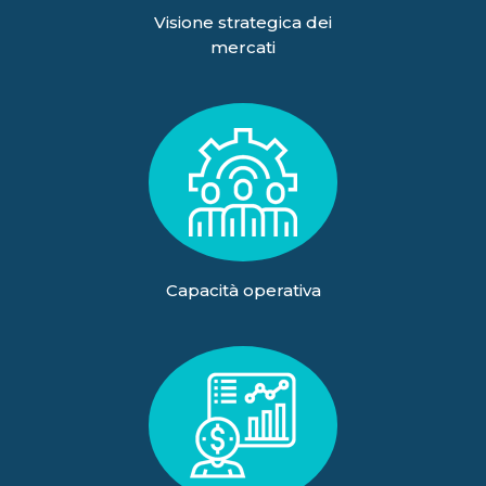
Visione strategica dei
mercati
Capacità operativa