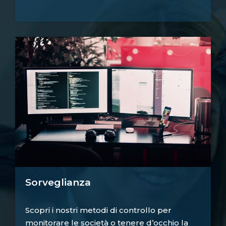
Sorveglianza
Scopri i nostri metodi di controllo per
monitorare le società o tenere d’occhio la