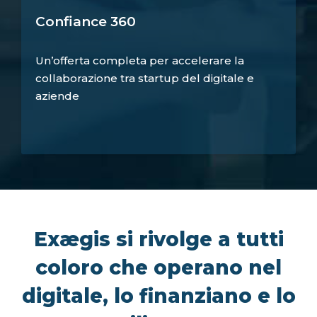
Confiance 360
Un’offerta completa per accelerare la
collaborazione tra startup del digitale e
aziende
Exægis si rivolge a tutti
coloro che operano nel
digitale, lo finanziano e lo