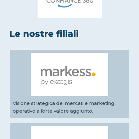
Le nostre filiali
Visione strategica dei mercati e marketing
operativo a forte valore aggiunto.