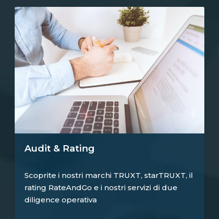
Audit & Rating
Scoprite i nostri marchi TRUXT, starTRUXT, il
rating RateAndGo e i nostri servizi di due
diligence operativa