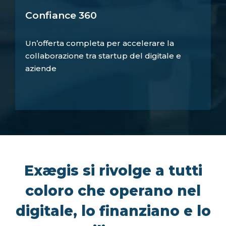
Confiance 360
Un’offerta completa per accelerare la
collaborazione tra startup del digitale e
aziende
Exægis si rivolge a tutti
coloro che operano nel
digitale, lo finanziano e lo