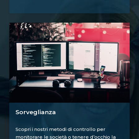
Sorveglianza
Scopri i nostri metodi di controllo per
monitorare le società o tenere d’occhio la