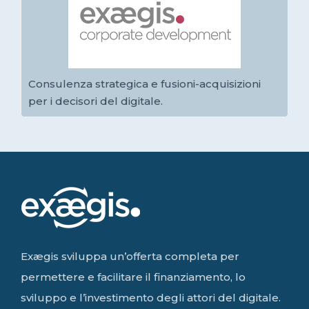
Consulenza strategica e fusioni-acquisizioni
per i decisori del digitale.
Exægis sviluppa un’offerta completa per
permettere e facilitare il finanziamento, lo
sviluppo e l’investimento degli attori del digitale.