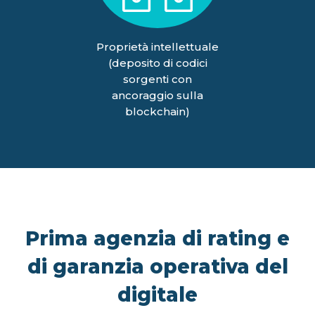
Proprietà intellettuale
(deposito di codici
sorgenti con
ancoraggio sulla
blockchain)
Prima agenzia di rating e
di garanzia operativa del
digitale