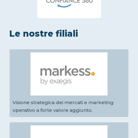
Le nostre filiali
Visione strategica dei mercati e marketing
operativo a forte valore aggiunto.