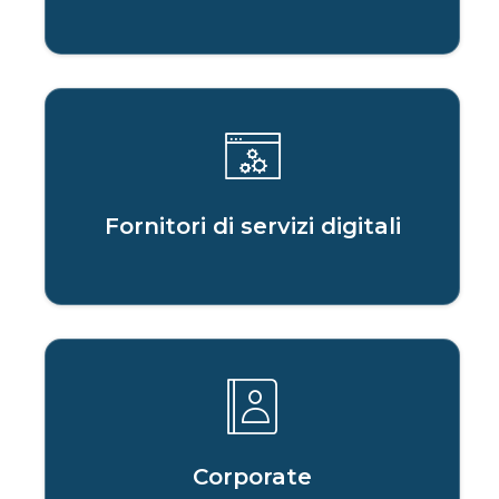
Fornitori di servizi digitali
Corporate