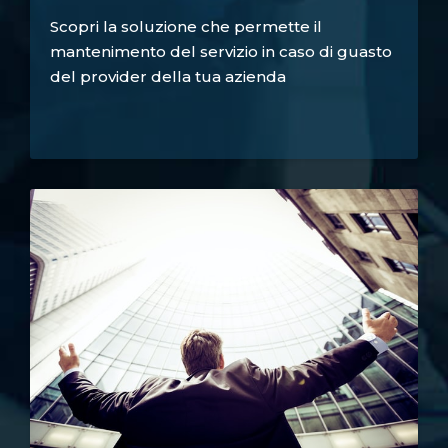
Scopri la soluzione che permette il
mantenimento del servizio in caso di guasto
del provider della tua azienda