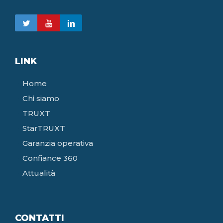
LINK
Home
Chi siamo
TRUXT
StarTRUXT
Garanzia operativa
Confiance 360
Attualità
CONTATTI