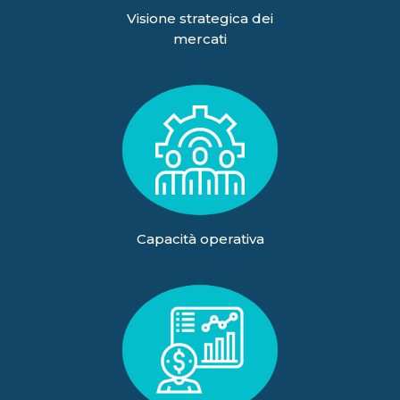
Visione strategica dei
mercati
Capacità operativa