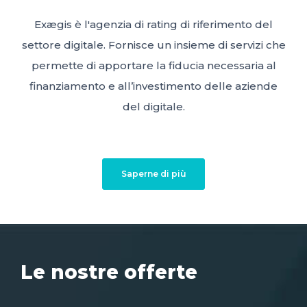
Exægis è l'agenzia di rating di riferimento del
settore digitale. Fornisce un insieme di servizi che
permette di apportare la fiducia necessaria al
finanziamento e all’investimento delle aziende
del digitale.
Saperne di più
Le nostre offerte