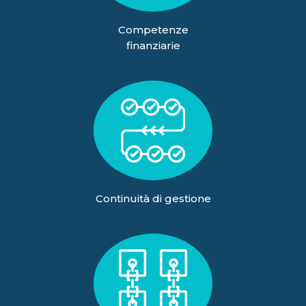
Competenze
finanziarie
Continuità di gestione