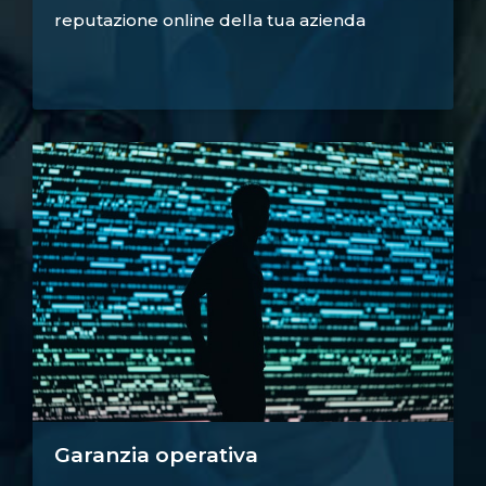
reputazione online della tua azienda
Garanzia operativa