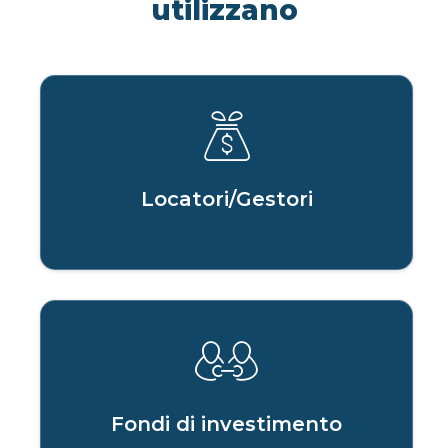
utilizzano
Locatori/Gestori
Fondi di investimento