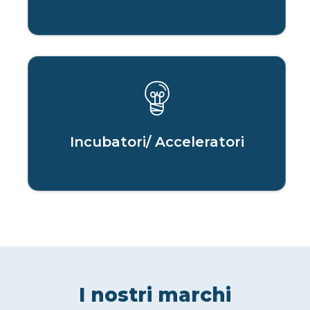
Incubatori/ Acceleratori
I nostri marchi