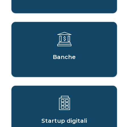
Banche
Startup digitali