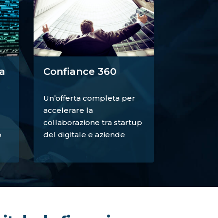
a
Confiance 360
Un’offerta completa per
accelerare la
collaborazione tra startup
o
del digitale e aziende