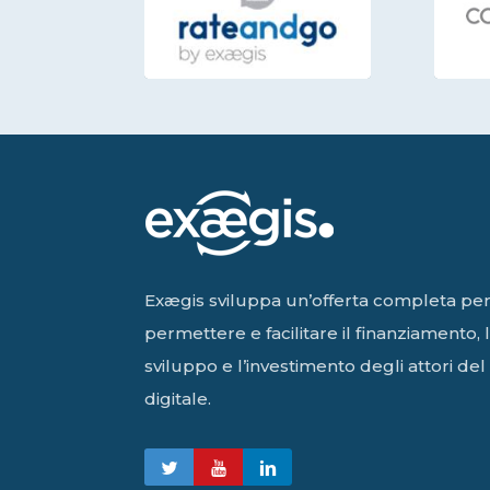
Exægis sviluppa un’offerta completa pe
permettere e facilitare il finanziamento, 
sviluppo e l’investimento degli attori del
digitale.