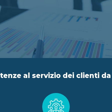
nze al servizio dei clienti da