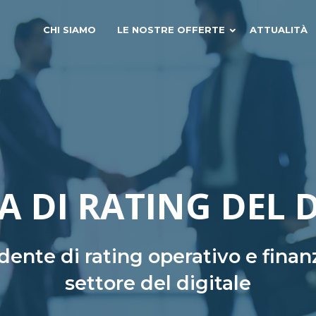
CHI SIAMO
LE NOSTRE OFFERTE
ATTUALITÀ
A DI RATING DEL 
ente di rating operativo e finanz
settore del digitale