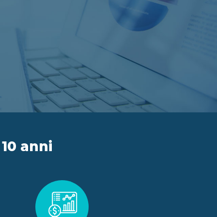
 10 anni