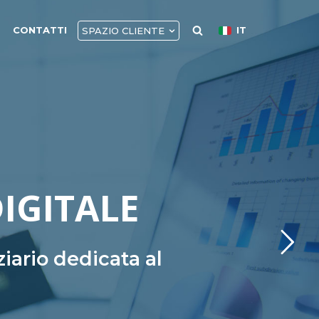
CONTATTI
IT
SPAZIO CLIENTE
DIGITALE
iario dedicata al