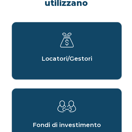
utilizzano
Locatori/Gestori
Fondi di investimento