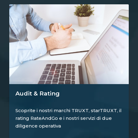
Audit & Rating
Scoprite i nostri marchi TRUXT, starTRUXT, il
rating RateAndGo e i nostri servizi di due
diligence operativa