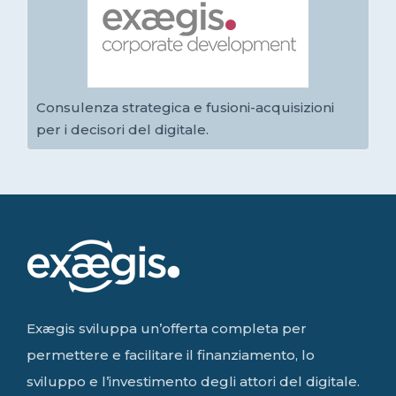
Consulenza strategica e fusioni-acquisizioni
per i decisori del digitale.
Exægis sviluppa un’offerta completa per
permettere e facilitare il finanziamento, lo
sviluppo e l’investimento degli attori del digitale.