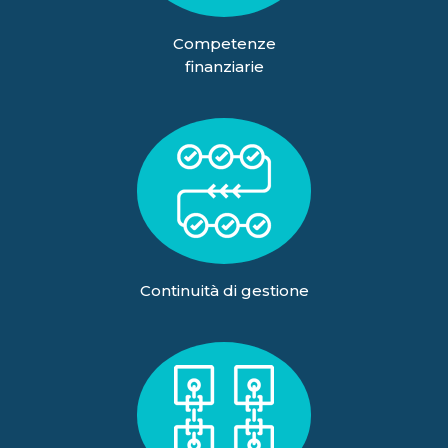
Competenze
finanziarie
Continuità di gestione