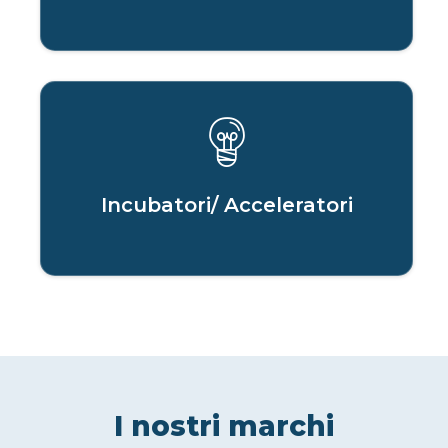
Incubatori/ Acceleratori
I nostri marchi