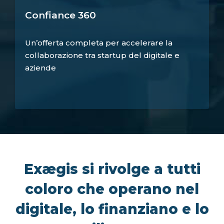
Confiance 360
Un’offerta completa per accelerare la
collaborazione tra startup del digitale e
aziende
Exægis si rivolge a tutti
coloro che operano nel
digitale, lo finanziano e lo