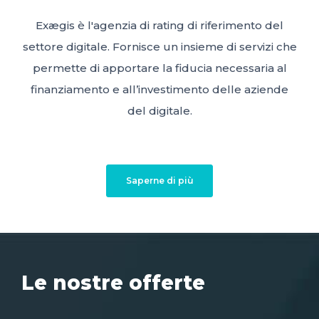
Exægis è l'agenzia di rating di riferimento del
settore digitale. Fornisce un insieme di servizi che
permette di apportare la fiducia necessaria al
finanziamento e all’investimento delle aziende
del digitale.
Saperne di più
Le nostre offerte