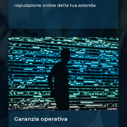
reputazione online della tua azienda
Garanzia operativa