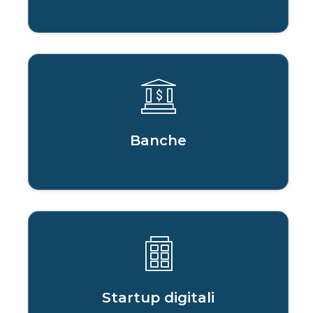
Banche
Startup digitali