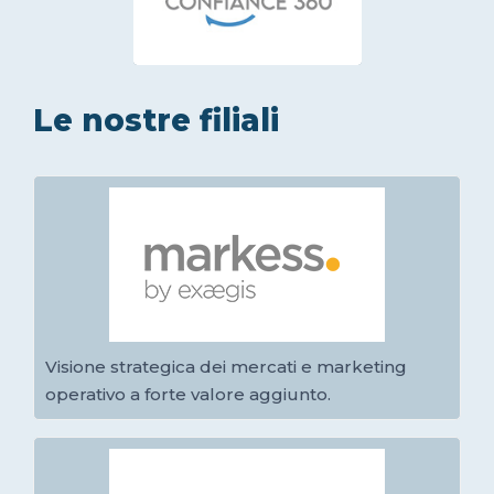
Le nostre filiali
Visione strategica dei mercati e marketing
operativo a forte valore aggiunto.