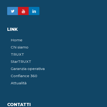
LINK
Home
Chi siamo
TRUXT
StarTRUXT
Garanzia operativa
Confiance 360
Attualità
CONTATTI