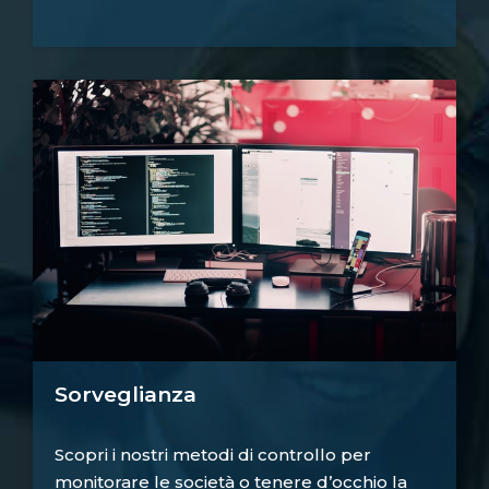
Sorveglianza
Scopri i nostri metodi di controllo per
monitorare le società o tenere d’occhio la