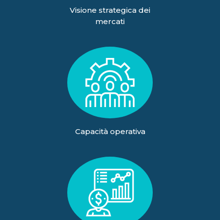
Visione strategica dei
mercati
Capacità operativa