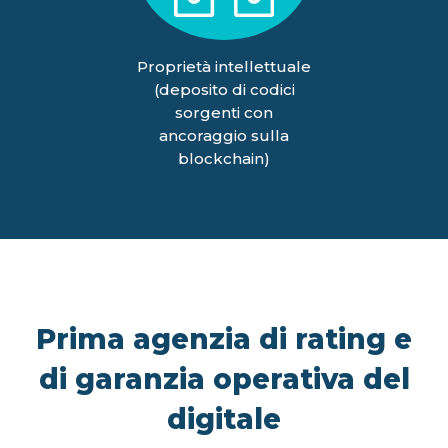
Proprietà intellettuale
(deposito di codici
sorgenti con
ancoraggio sulla
blockchain)
Prima agenzia di rating e
di garanzia operativa del
digitale