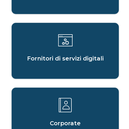
Fornitori di servizi digitali
Corporate