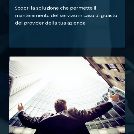
Scopri la soluzione che permette il
mantenimento del servizio in caso di guasto
del provider della tua azienda