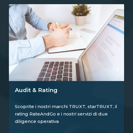
Audit & Rating
Scoprite i nostri marchi TRUXT, starTRUXT, il
rating RateAndGo e i nostri servizi di due
diligence operativa