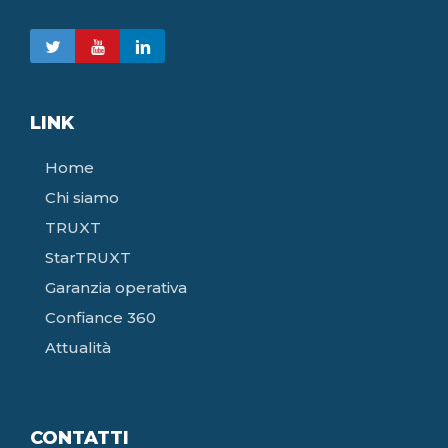
LINK
Home
Chi siamo
TRUXT
StarTRUXT
Garanzia operativa
Confiance 360
Attualità
CONTATTI