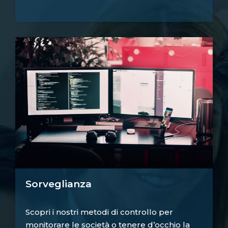
Sorveglianza
Scopri i nostri metodi di controllo per
monitorare le società o tenere d’occhio la