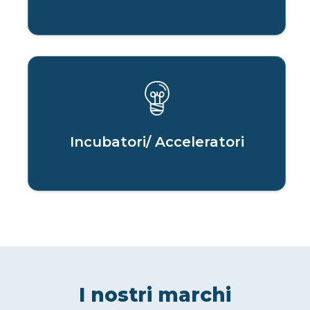
Incubatori/ Acceleratori
I nostri marchi