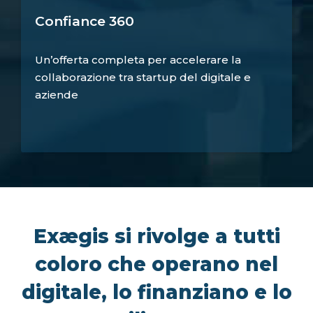
Confiance 360
Un’offerta completa per accelerare la
collaborazione tra startup del digitale e
aziende
Exægis si rivolge a tutti
coloro che operano nel
digitale, lo finanziano e lo