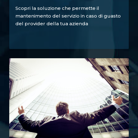
Scopri la soluzione che permette il
mantenimento del servizio in caso di guasto
del provider della tua azienda