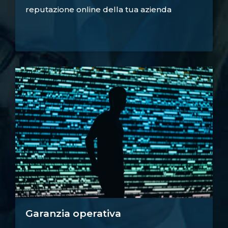
reputazione online della tua azienda
Garanzia operativa