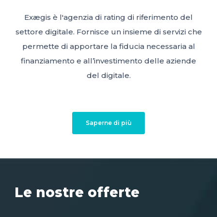
Exægis è l'agenzia di rating di riferimento del
settore digitale. Fornisce un insieme di servizi che
permette di apportare la fiducia necessaria al
finanziamento e all’investimento delle aziende
del digitale.
Saperne di più
Le nostre offerte