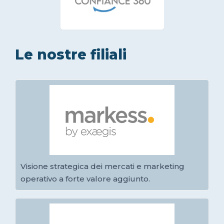
Le nostre filiali
Visione strategica dei mercati e marketing
operativo a forte valore aggiunto.