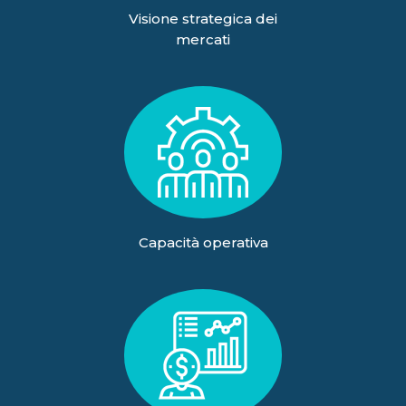
Visione strategica dei
mercati
Capacità operativa