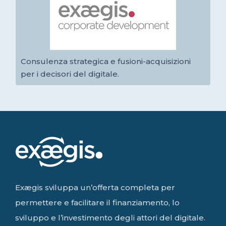
Consulenza strategica e fusioni-acquisizioni
per i decisori del digitale.
Exægis sviluppa un’offerta completa per
permettere e facilitare il finanziamento, lo
sviluppo e l’investimento degli attori del digitale.