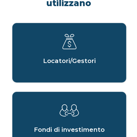
utilizzano
Locatori/Gestori
Fondi di investimento