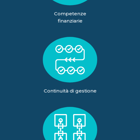
Competenze
finanziarie
Continuità di gestione