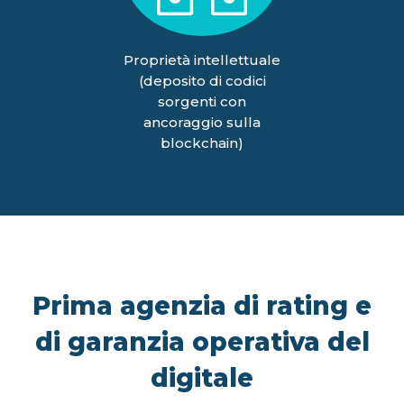
Proprietà intellettuale
(deposito di codici
sorgenti con
ancoraggio sulla
blockchain)
Prima agenzia di rating e
di garanzia operativa del
digitale