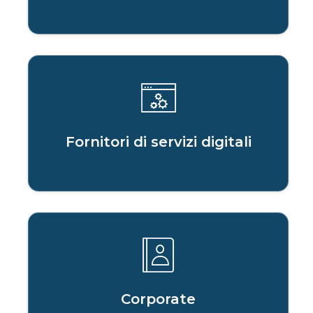
Fornitori di servizi digitali
Corporate