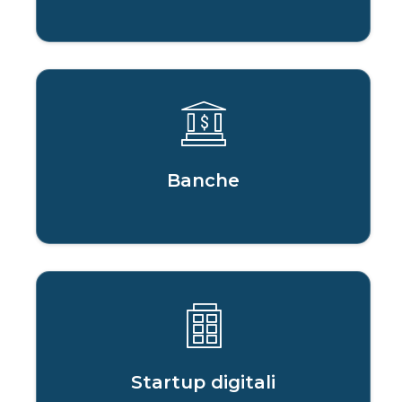
Banche
Startup digitali