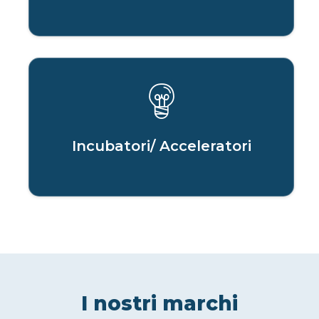
Incubatori/ Acceleratori
I nostri marchi