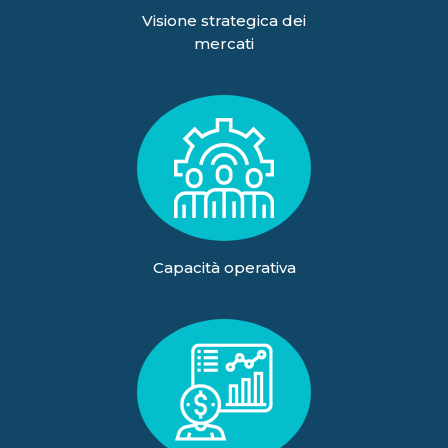
Visione strategica dei
mercati
Capacità operativa