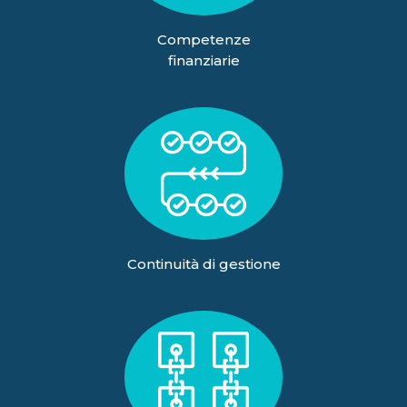
Competenze
finanziarie
Continuità di gestione