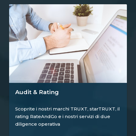
Audit & Rating
Scoprite i nostri marchi TRUXT, starTRUXT, il
rating RateAndGo e i nostri servizi di due
diligence operativa