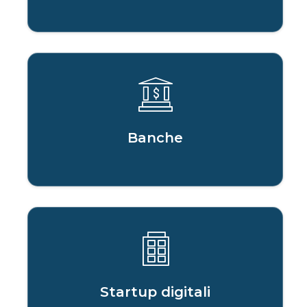
Banche
Startup digitali