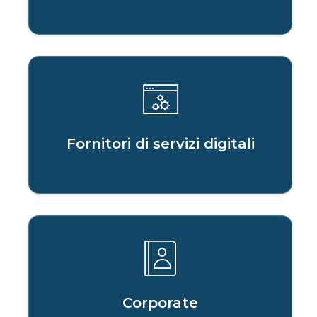
Fornitori di servizi digitali
Corporate