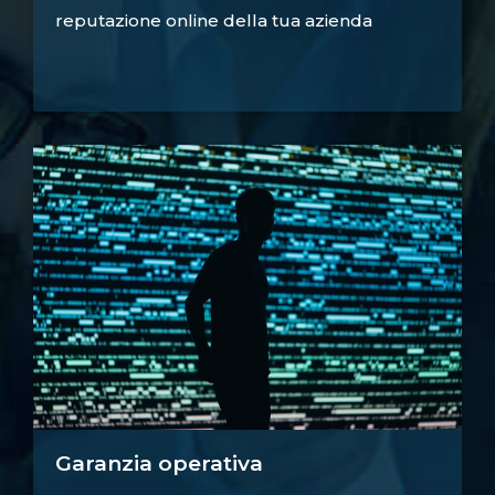
reputazione online della tua azienda
Garanzia operativa