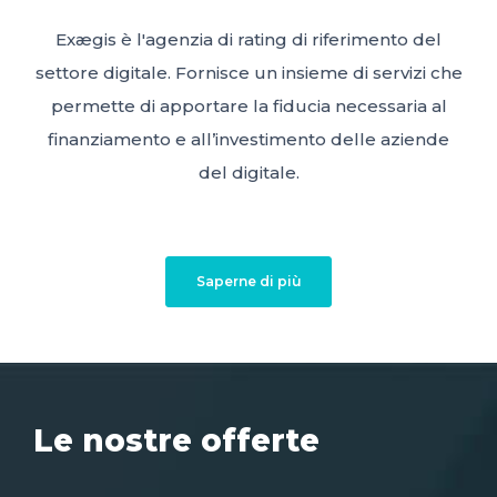
Exægis è l'agenzia di rating di riferimento del
settore digitale. Fornisce un insieme di servizi che
permette di apportare la fiducia necessaria al
finanziamento e all’investimento delle aziende
del digitale.
Saperne di più
Le nostre offerte