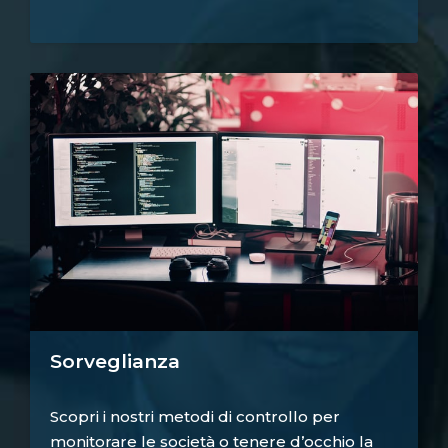
Sorveglianza
Scopri i nostri metodi di controllo per
monitorare le società o tenere d’occhio la