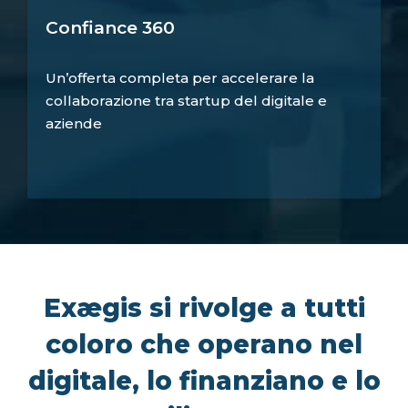
Confiance 360
Un’offerta completa per accelerare la
collaborazione tra startup del digitale e
aziende
Exægis si rivolge a tutti
coloro che operano nel
digitale, lo finanziano e lo