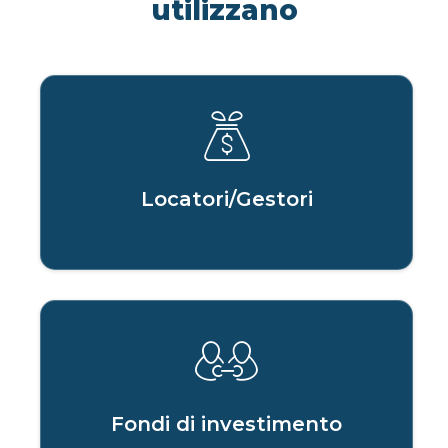
utilizzano
Locatori/Gestori
Fondi di investimento