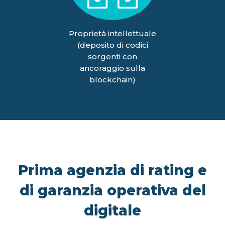
Proprietà intellettuale
(deposito di codici
sorgenti con
ancoraggio sulla
blockchain)
Prima agenzia di rating e
di garanzia operativa del
digitale