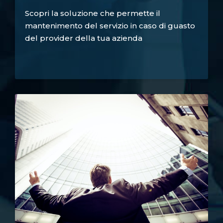
Scopri la soluzione che permette il
mantenimento del servizio in caso di guasto
del provider della tua azienda