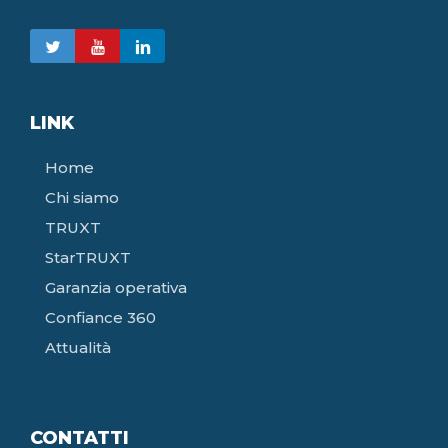
LINK
Home
Chi siamo
TRUXT
StarTRUXT
Garanzia operativa
Confiance 360
Attualità
CONTATTI