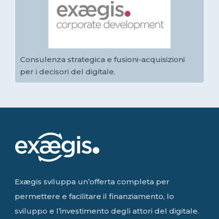
Consulenza strategica e fusioni-acquisizioni
per i decisori del digitale.
Exægis sviluppa un’offerta completa per
permettere e facilitare il finanziamento, lo
sviluppo e l’investimento degli attori del digitale.