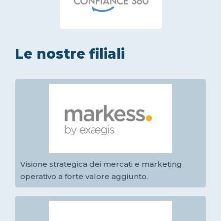
Le nostre filiali
Visione strategica dei mercati e marketing
operativo a forte valore aggiunto.