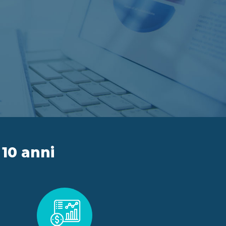
 10 anni