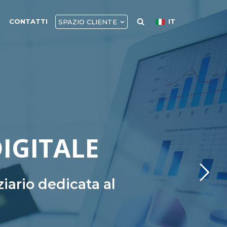
CONTATTI
IT
SPAZIO CLIENTE
DIGITALE
iario dedicata al