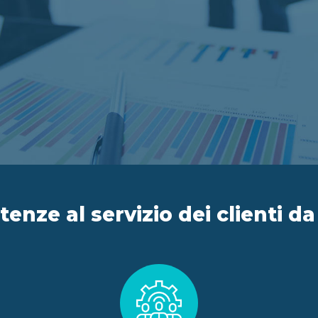
nze al servizio dei clienti da