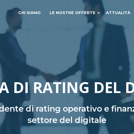
CHI SIAMO
LE NOSTRE OFFERTE
ATTUALITÀ
A DI RATING DEL 
ente di rating operativo e finanz
settore del digitale