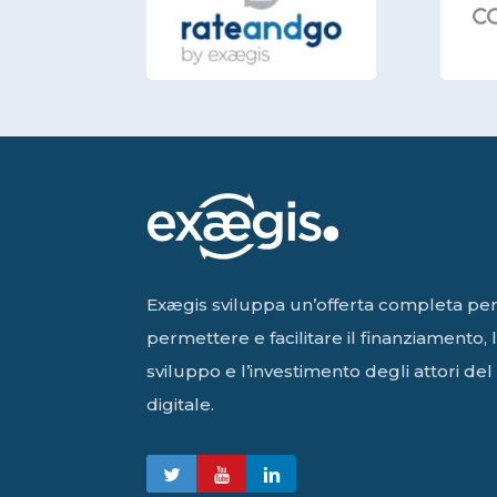
Exægis sviluppa un’offerta completa pe
permettere e facilitare il finanziamento, 
sviluppo e l’investimento degli attori del
digitale.