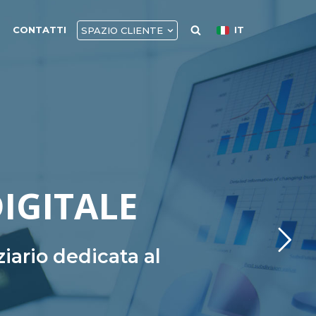
CONTATTI
IT
SPAZIO CLIENTE
DIGITALE
iario dedicata al