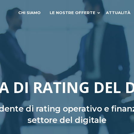
CHI SIAMO
LE NOSTRE OFFERTE
ATTUALITÀ
A DI RATING DEL 
ente di rating operativo e finanz
settore del digitale