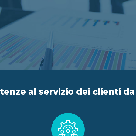
nze al servizio dei clienti da