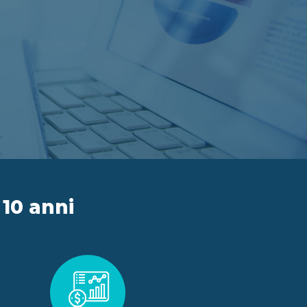
 10 anni