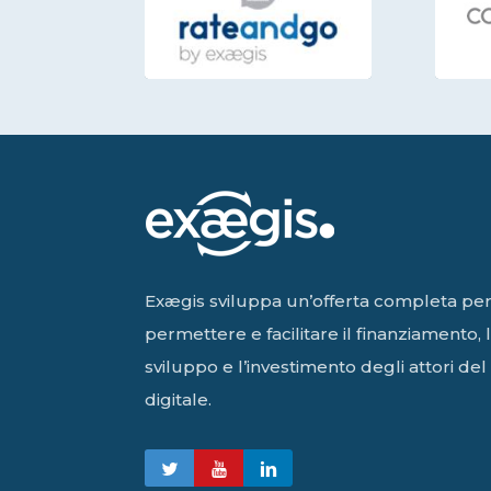
Exægis sviluppa un’offerta completa pe
permettere e facilitare il finanziamento, 
sviluppo e l’investimento degli attori del
digitale.