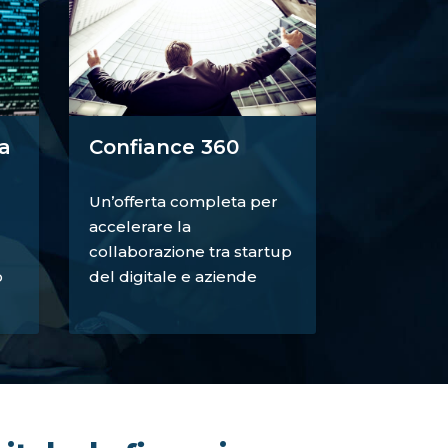
a
Confiance 360
Un’offerta completa per
accelerare la
collaborazione tra startup
o
del digitale e aziende