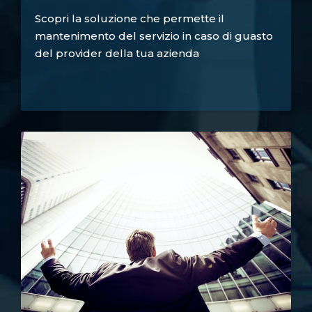
Scopri la soluzione che permette il
mantenimento del servizio in caso di guasto
del provider della tua azienda