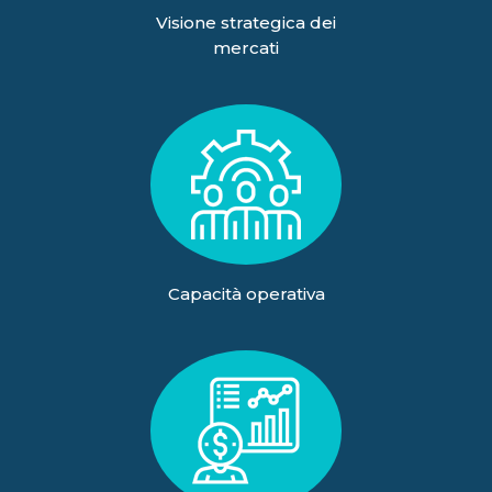
Visione strategica dei
mercati
Capacità operativa