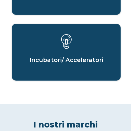
Incubatori/ Acceleratori
I nostri marchi