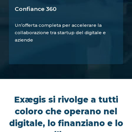
Confiance 360
Un’offerta completa per accelerare la
collaborazione tra startup del digitale e
aziende
Exægis si rivolge a tutti
coloro che operano nel
digitale, lo finanziano e lo