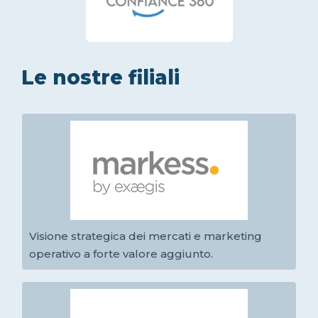
Le nostre filiali
Visione strategica dei mercati e marketing
operativo a forte valore aggiunto.