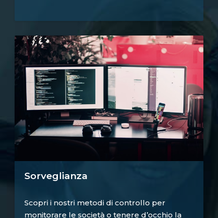
Sorveglianza
Scopri i nostri metodi di controllo per
monitorare le società o tenere d’occhio la