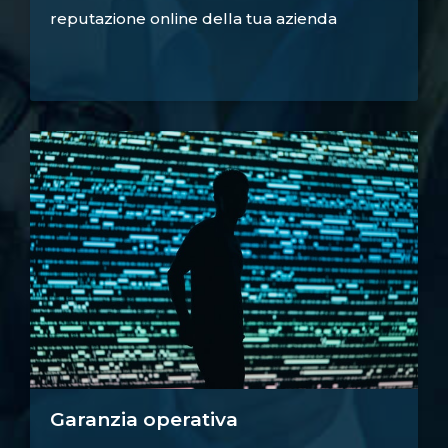
reputazione online della tua azienda
Garanzia operativa