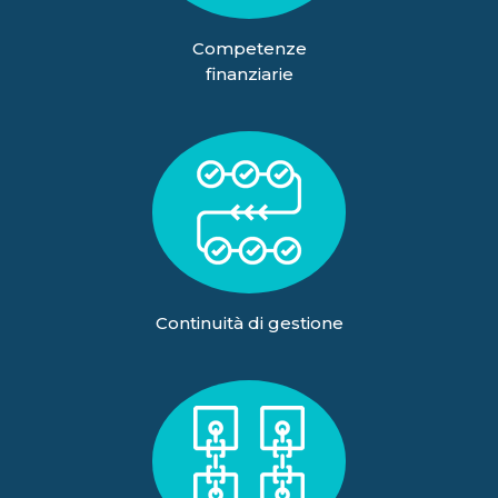
Competenze
finanziarie
Continuità di gestione