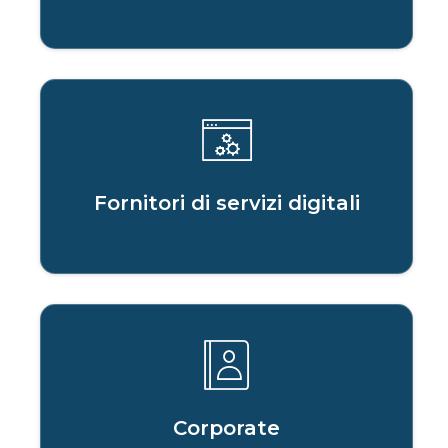
Fornitori di servizi digitali
Corporate