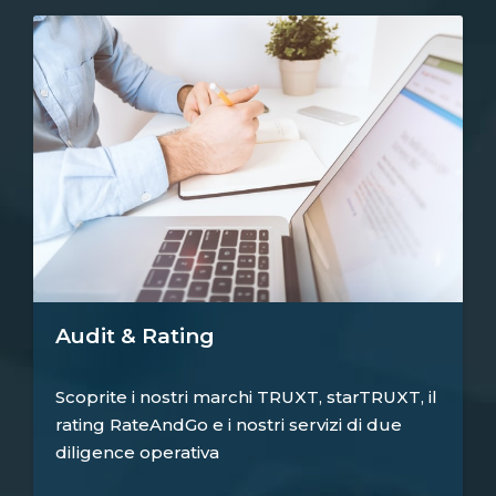
Audit & Rating
Scoprite i nostri marchi TRUXT, starTRUXT, il
rating RateAndGo e i nostri servizi di due
diligence operativa