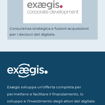
Consulenza strategica e fusioni-acquisizioni
per i decisori del digitale.
Exægis sviluppa un’offerta completa per
permettere e facilitare il finanziamento, lo
sviluppo e l’investimento degli attori del digitale.