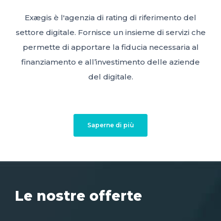
Exægis è l'agenzia di rating di riferimento del
settore digitale. Fornisce un insieme di servizi che
permette di apportare la fiducia necessaria al
finanziamento e all’investimento delle aziende
del digitale.
Saperne di più
Le nostre offerte