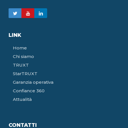
LINK
Home
Chi siamo
TRUXT
StarTRUXT
Garanzia operativa
Confiance 360
Attualità
CONTATTI