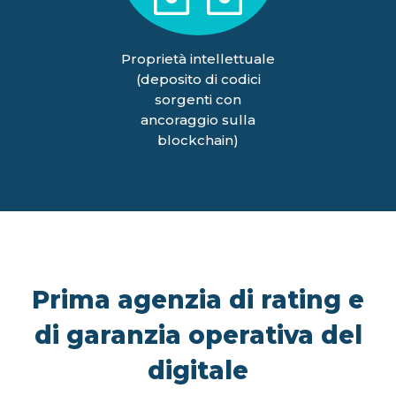
Proprietà intellettuale
(deposito di codici
sorgenti con
ancoraggio sulla
blockchain)
Prima agenzia di rating e
di garanzia operativa del
digitale