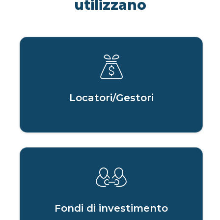
utilizzano
Locatori/Gestori
Fondi di investimento