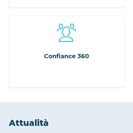
Confiance 360
Attualità