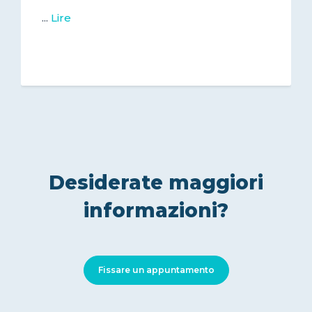
...
Lire
Desiderate maggiori
informazioni?
Fissare un appuntamento