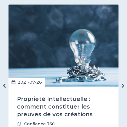
2021-07-26
Propriété Intellectuelle :
comment constituer les
preuves de vos créations
logiciels ?
Confiance 360