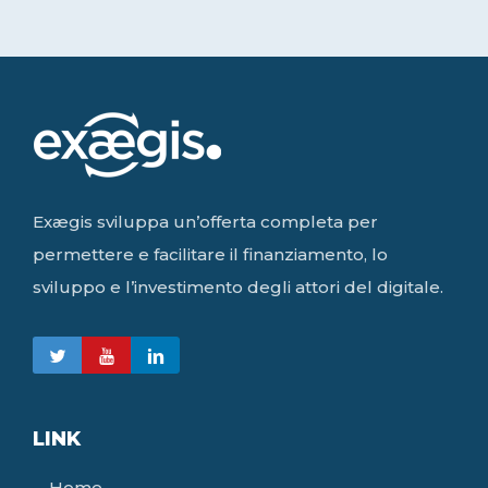
Exægis sviluppa un’offerta completa per
permettere e facilitare il finanziamento, lo
sviluppo e l’investimento degli attori del digitale.
LINK
Home